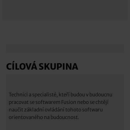
CÍLOVÁ SKUPINA
Technici a specialisté, kteří budou v budoucnu
pracovat se softwarem Fusion nebo se chtějí
naučit základní ovládání tohoto softwaru
orientovaného na budoucnost.