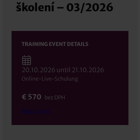
školení – 03/2026
TRAINING EVENT DETAILS
20.10.2026 until 21.10.2026
Online-Live-Schulung
€ 570
bez DPH
Registrovat