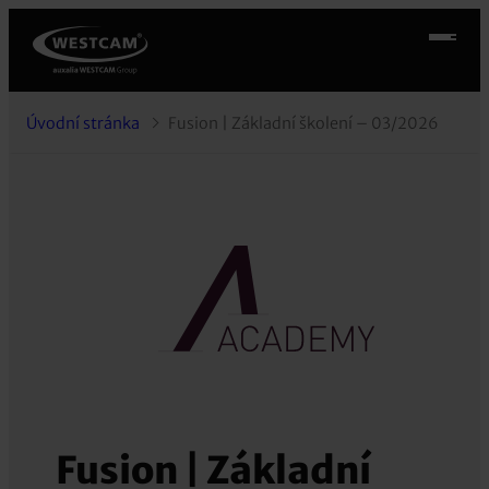
Úvodní stránka
Fusion | Základní školení – 03/2026
Fusion | Základní