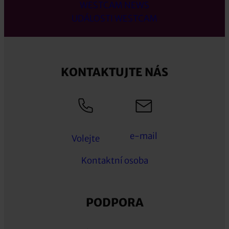
WESTCAM NEWS
UDÁLOSTI WESTCAM
KONTAKTUJTE NÁS
e-mail
Volejte
Kontaktní osoba
PODPORA