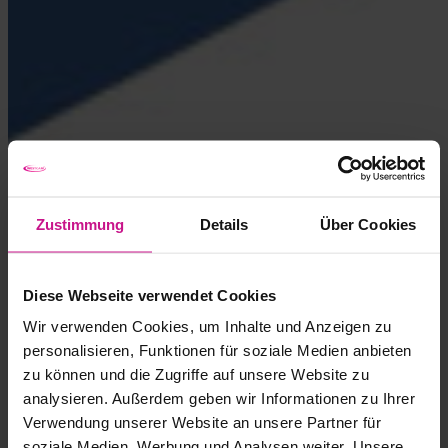
Zustimmung
Details
Über Cookies
Diese Webseite verwendet Cookies
Wir verwenden Cookies, um Inhalte und Anzeigen zu
personalisieren, Funktionen für soziale Medien anbieten
zu können und die Zugriffe auf unsere Website zu
analysieren. Außerdem geben wir Informationen zu Ihrer
Verwendung unserer Website an unsere Partner für
soziale Medien, Werbung und Analysen weiter. Unsere