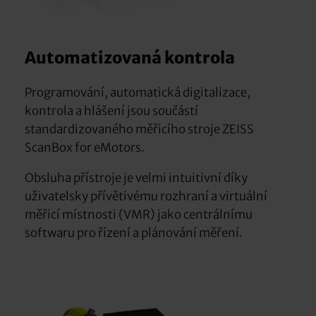
Automatizovaná kontrola
Programování, automatická digitalizace,
kontrola a hlášení jsou součástí
standardizovaného měřicího stroje ZEISS
ScanBox for eMotors.
Obsluha přístroje je velmi intuitivní díky
uživatelsky přívětivému rozhraní a virtuální
měřicí místnosti (VMR) jako centrálnímu
softwaru pro řízení a plánování měření.