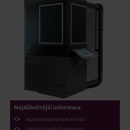
Nejdůležitější informace
Automatizovaná kontrola
Virtuální měřicí místnost