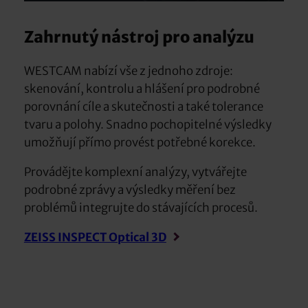
Zahrnutý nástroj pro analýzu
WESTCAM nabízí vše z jednoho zdroje:
skenování, kontrolu a hlášení pro podrobné
porovnání cíle a skutečnosti a také tolerance
tvaru a polohy. Snadno pochopitelné výsledky
umožňují přímo provést potřebné korekce.
Provádějte komplexní analýzy, vytvářejte
podrobné zprávy a výsledky měření bez
problémů integrujte do stávajících procesů.
ZEISS INSPECT Optical 3D