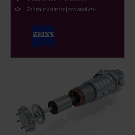
Zahrnutý nástroj pro analýzu