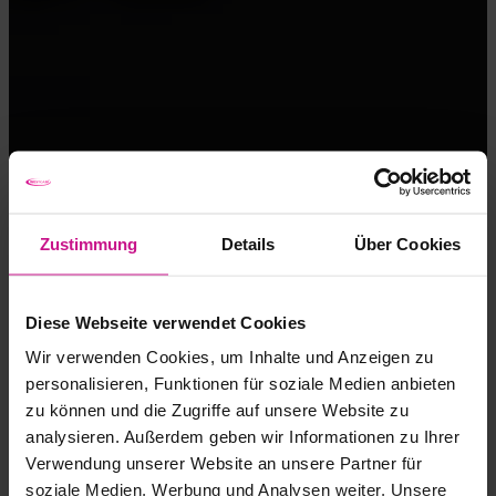
Zustimmung
Details
Über Cookies
Diese Webseite verwendet Cookies
Wir verwenden Cookies, um Inhalte und Anzeigen zu
personalisieren, Funktionen für soziale Medien anbieten
zu können und die Zugriffe auf unsere Website zu
analysieren. Außerdem geben wir Informationen zu Ihrer
Verwendung unserer Website an unsere Partner für
soziale Medien, Werbung und Analysen weiter. Unsere