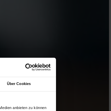
Über Cookies
 Medien anbieten zu können