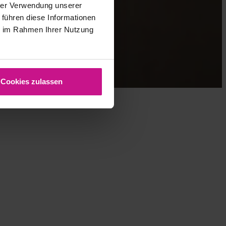
hrer Verwendung unserer
 führen diese Informationen
ie im Rahmen Ihrer Nutzung
Cookies zulassen