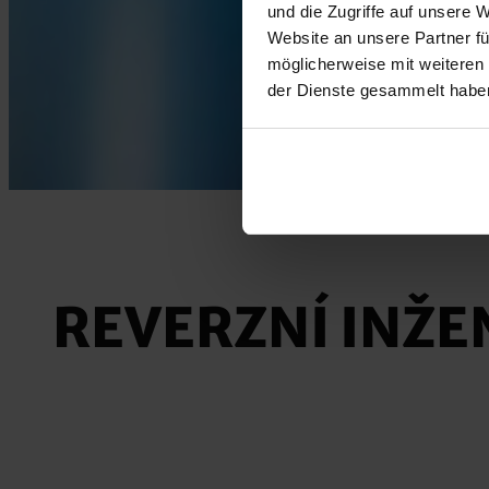
und die Zugriffe auf unsere 
Website an unsere Partner fü
möglicherweise mit weiteren
der Dienste gesammelt habe
REVERZNÍ INŽE