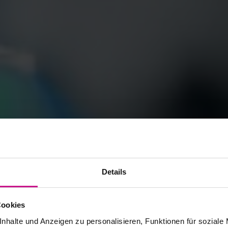
Details
Cookies
nhalte und Anzeigen zu personalisieren, Funktionen für soziale