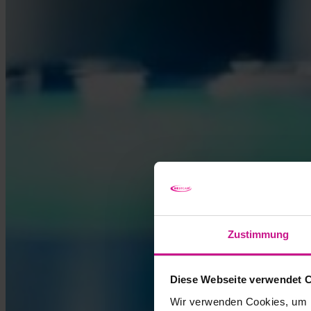
Zustimmung
Diese Webseite verwendet 
Wir verwenden Cookies, um I