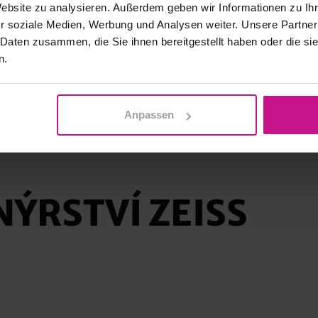
Website zu analysieren. Außerdem geben wir Informationen zu I
r soziale Medien, Werbung und Analysen weiter. Unsere Partner
 Daten zusammen, die Sie ihnen bereitgestellt haben oder die s
n.
Anpassen
NÝRSTVÍ ZEISS