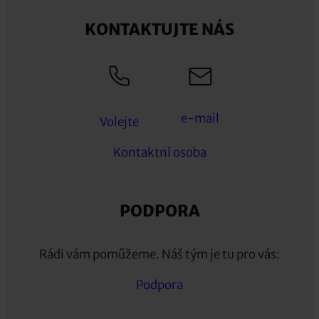
KONTAKTUJTE NÁS
e-mail
Volejte
Kontaktní osoba
PODPORA
Rádi vám pomůžeme. Náš tým je tu pro vás:
Podpora