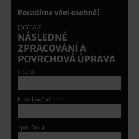
Poradíme vám osobně!
DOTAZ
NÁSLEDNÉ
ZPRACOVÁNÍ A
POVRCHOVÁ ÚPRAVA
Jméno
E-mailová adresa*
Společnost