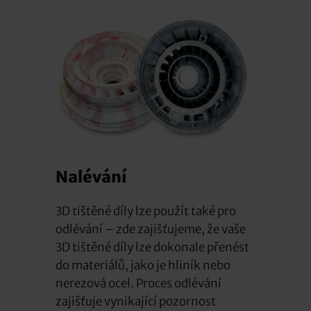
Nalévání
3D tištěné díly lze použít také pro
odlévání – zde zajišťujeme, že vaše
3D tištěné díly lze dokonale přenést
do materiálů, jako je hliník nebo
nerezová ocel. Proces odlévání
zajišťuje vynikající pozornost