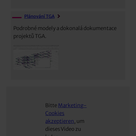
Plánování TGA
Podrobné modely a dokonalá dokumentace
projektů TGA.
Bitte
Marketing-
Cookies
akzeptieren
, um
dieses Video zu