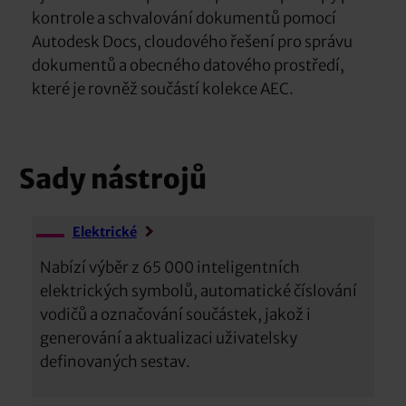
kontrole a schvalování dokumentů pomocí
Autodesk Docs, cloudového řešení pro správu
dokumentů a obecného datového prostředí,
které je rovněž součástí kolekce AEC.
Sady nástrojů
Elektrické
Nabízí výběr z 65 000 inteligentních
elektrických symbolů, automatické číslování
vodičů a označování součástek, jakož i
generování a aktualizaci uživatelsky
definovaných sestav.