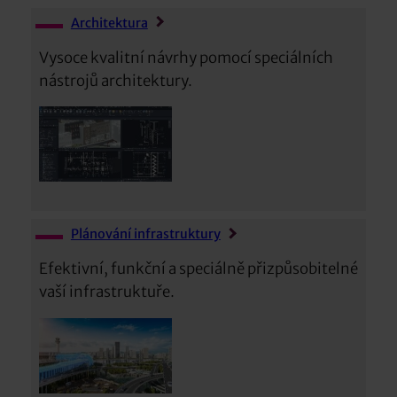
Architektura
Vysoce kvalitní návrhy pomocí speciálních
nástrojů architektury.
Plánování infrastruktury
Efektivní, funkční a speciálně přizpůsobitelné
vaší infrastruktuře.