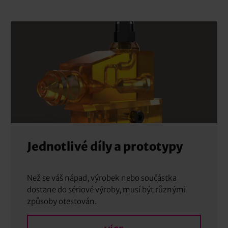
Jednotlivé díly a prototypy
Než se váš nápad, výrobek nebo součástka
dostane do sériové výroby, musí být různými
způsoby otestován.