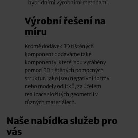
hybridními výrobními metodami.
Výrobní řešení na
míru
Kromě dodávek 3D tištěných
komponent dodáváme také
komponenty, které jsou vyráběny
pomocí 3D tištěných pomocných
struktur, jako jsou negativní formy
nebo modely odlitků, za účelem
realizace složitých geometrií v
různých materiálech.
Naše nabídka služeb pro
vás