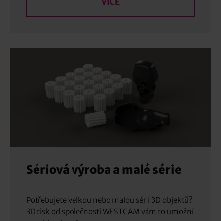
VÍCE
Sériová výroba a malé série
Potřebujete velkou nebo malou sérii 3D objektů?
3D tisk od společnosti WESTCAM vám to umožní