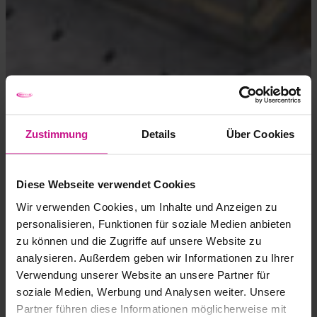
Zustimmung
Details
Über Cookies
Diese Webseite verwendet Cookies
Wir verwenden Cookies, um Inhalte und Anzeigen zu
personalisieren, Funktionen für soziale Medien anbieten
zu können und die Zugriffe auf unsere Website zu
analysieren. Außerdem geben wir Informationen zu Ihrer
Verwendung unserer Website an unsere Partner für
soziale Medien, Werbung und Analysen weiter. Unsere
Partner führen diese Informationen möglicherweise mit