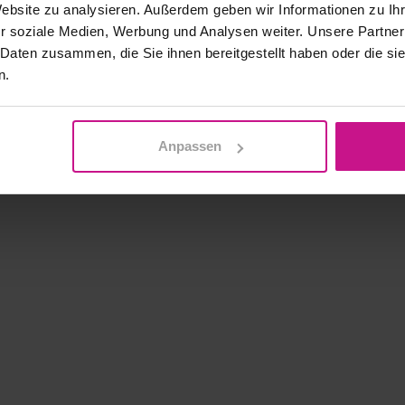
Website zu analysieren. Außerdem geben wir Informationen zu I
r soziale Medien, Werbung und Analysen weiter. Unsere Partner
 Daten zusammen, die Sie ihnen bereitgestellt haben oder die s
n.
Anpassen