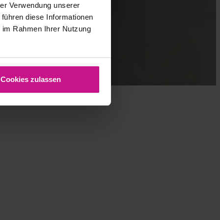
hrer Verwendung unserer
 führen diese Informationen
ie im Rahmen Ihrer Nutzung
Cookies zulassen