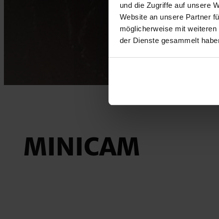
und die Zugriffe auf unsere 
Website an unsere Partner fü
möglicherweise mit weiteren
der Dienste gesammelt habe
MINICAM