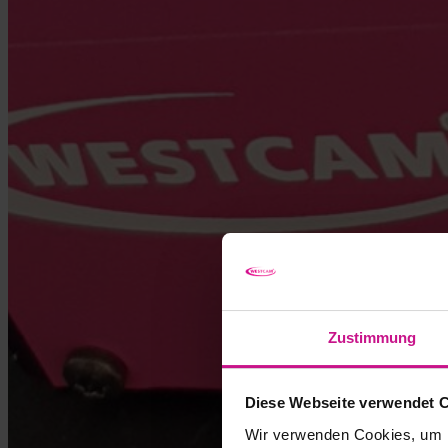
Zustimmung
Diese Webseite verwendet 
Wir verwenden Cookies, um I