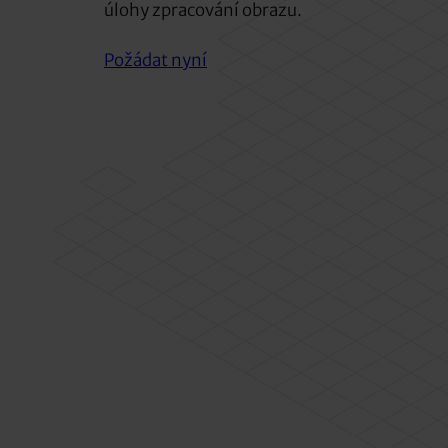
úlohy zpracování obrazu.
Požádat nyní