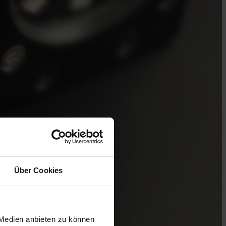
Über Cookies
 Medien anbieten zu können