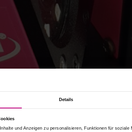
Details
Cookies
nhalte und Anzeigen zu personalisieren, Funktionen für soziale