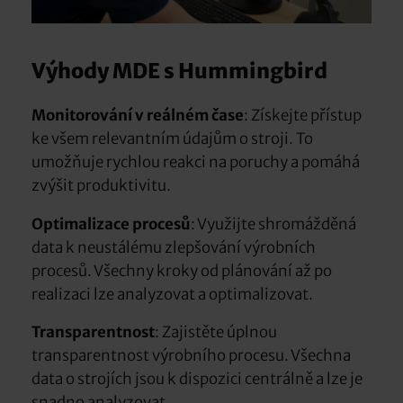
Výhody MDE s Hummingbird
Monitorování v reálném čase
: Získejte přístup
ke všem relevantním údajům o stroji. To
umožňuje rychlou reakci na poruchy a pomáhá
zvýšit produktivitu.
Optimalizace procesů
: Využijte shromážděná
data k neustálému zlepšování výrobních
procesů. Všechny kroky od plánování až po
realizaci lze analyzovat a optimalizovat.
Transparentnost
: Zajistěte úplnou
transparentnost výrobního procesu. Všechna
data o strojích jsou k dispozici centrálně a lze je
snadno analyzovat.