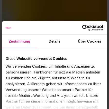
Zustimmung
Details
Über Cookies
Diese Webseite verwendet Cookies
Wir verwenden Cookies, um Inhalte und Anzeigen zu
personalisieren, Funktionen für soziale Medien anbieten
zu können und die Zugriffe auf unsere Website zu
analysieren. Außerdem geben wir Informationen zu Ihrer
Verwendung unserer Website an unsere Partner für
soziale Medien, Werbung und Analysen weiter. Unsere
Partner führen diese Informationen möglicherweise mit
weiteren Daten zusammen, die Sie ihnen bereitgestellt