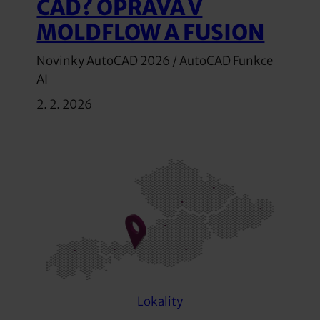
CAD? OPRAVA V
MOLDFLOW A FUSION
Novinky AutoCAD 2026 / AutoCAD Funkce
AI
2. 2. 2026
Lokality