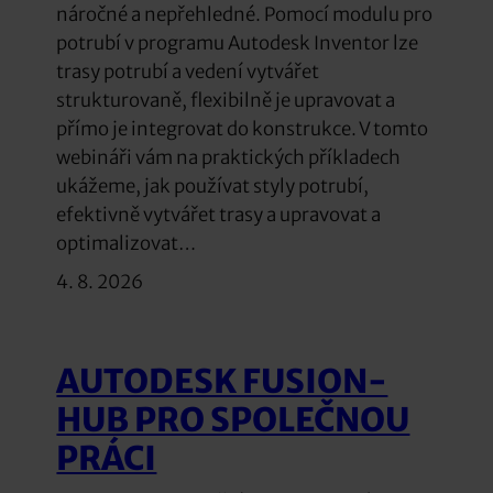
náročné a nepřehledné. Pomocí modulu pro
potrubí v programu Autodesk Inventor lze
trasy potrubí a vedení vytvářet
strukturovaně, flexibilně je upravovat a
přímo je integrovat do konstrukce. V tomto
webináři vám na praktických příkladech
ukážeme, jak používat styly potrubí,
efektivně vytvářet trasy a upravovat a
optimalizovat…
4. 8. 2026
AUTODESK FUSION-
HUB PRO SPOLEČNOU
PRÁCI