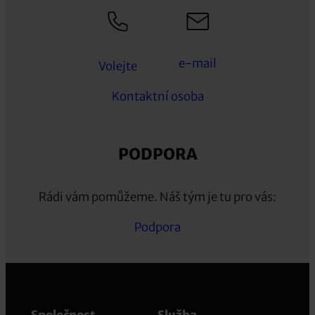
e-mail
Volejte
Kontaktní osoba
PODPORA
Rádi vám pomůžeme. Náš tým je tu pro vás:
Podpora