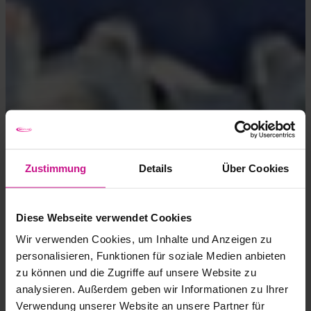
Zustimmung
Details
Über Cookies
Diese Webseite verwendet Cookies
Wir verwenden Cookies, um Inhalte und Anzeigen zu
personalisieren, Funktionen für soziale Medien anbieten
zu können und die Zugriffe auf unsere Website zu
analysieren. Außerdem geben wir Informationen zu Ihrer
Verwendung unserer Website an unsere Partner für