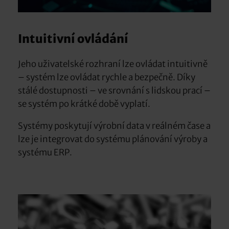
Intuitivní ovládání
Jeho uživatelské rozhraní lze ovládat intuitivně
– systém lze ovládat rychle a bezpečně. Díky
stálé dostupnosti – ve srovnání s lidskou prací –
se systém po krátké době vyplatí.
Systémy poskytují výrobní data v reálném čase a
lze je integrovat do systému plánování výroby a
systému ERP.