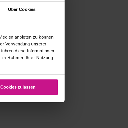
Über Cookies
 Medien anbieten zu können
hrer Verwendung unserer
 führen diese Informationen
ie im Rahmen Ihrer Nutzung
Cookies zulassen