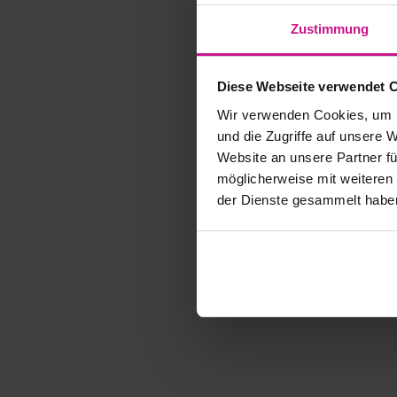
Zustimmung
Diese Webseite verwendet 
Wir verwenden Cookies, um I
und die Zugriffe auf unsere 
Website an unsere Partner fü
möglicherweise mit weiteren
der Dienste gesammelt habe