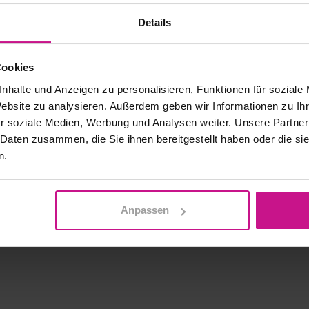
Details
Cookies
nhalte und Anzeigen zu personalisieren, Funktionen für soziale
Website zu analysieren. Außerdem geben wir Informationen zu I
r soziale Medien, Werbung und Analysen weiter. Unsere Partner
 Daten zusammen, die Sie ihnen bereitgestellt haben oder die s
n.
Anpassen