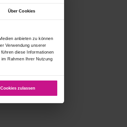
Über Cookies
 Medien anbieten zu können
hrer Verwendung unserer
 führen diese Informationen
ie im Rahmen Ihrer Nutzung
Cookies zulassen