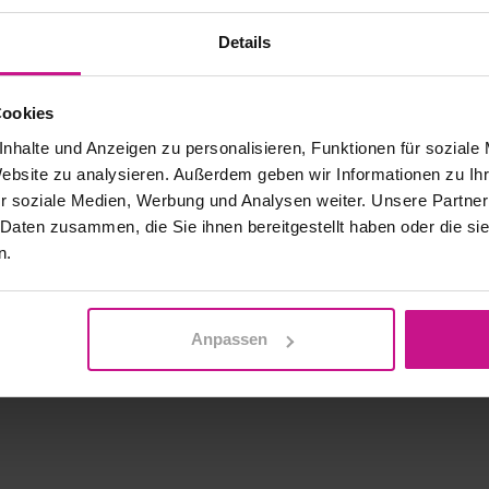
Details
Cookies
nhalte und Anzeigen zu personalisieren, Funktionen für soziale
Website zu analysieren. Außerdem geben wir Informationen zu I
r soziale Medien, Werbung und Analysen weiter. Unsere Partner
 Daten zusammen, die Sie ihnen bereitgestellt haben oder die s
n.
Anpassen