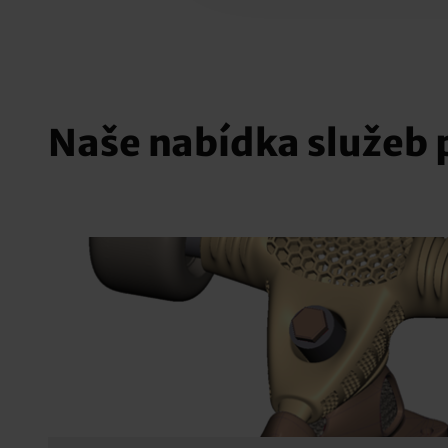
Naše nabídka služeb 