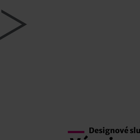
Designové sl