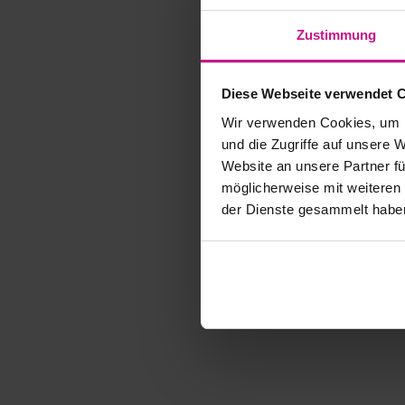
Zustimmung
Diese Webseite verwendet 
Wir verwenden Cookies, um I
und die Zugriffe auf unsere 
Website an unsere Partner fü
möglicherweise mit weiteren
der Dienste gesammelt habe