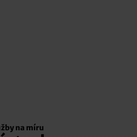
užby na míru