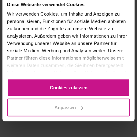
Diese Webseite verwendet Cookies
Wir verwenden Cookies, um Inhalte und Anzeigen zu
personalisieren, Funktionen für soziale Medien anbieten
zu können und die Zugriffe auf unsere Website zu
analysieren. Außerdem geben wir Informationen zu Ihrer
Verwendung unserer Website an unsere Partner für
soziale Medien, Werbung und Analysen weiter. Unsere
Partner führen diese Informationen möglicherweise mit
weiteren Daten zusammen, die Sie ihnen bereitgestellt
haben oder die sie im Rahmen Ihrer Nutzung der Dienste
gesammelt haben.
Cookies zulassen
Anpassen