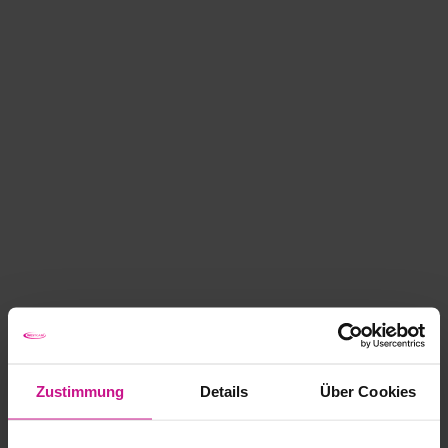
Zustimmung
Details
Über Cookies