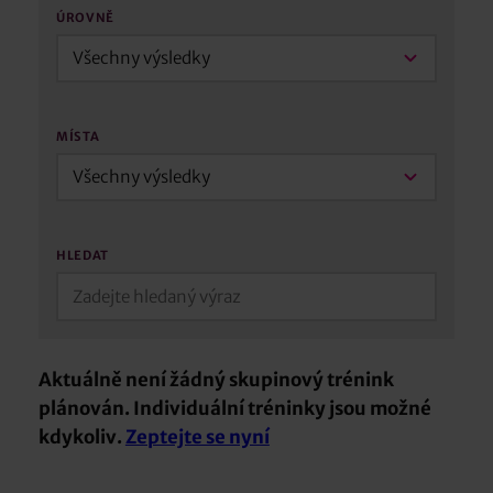
ÚROVNĚ
Všechny výsledky
MÍSTA
Všechny výsledky
HLEDAT
Aktuálně není žádný skupinový trénink
plánován. Individuální tréninky jsou možné
kdykoliv.
Zeptejte se nyní