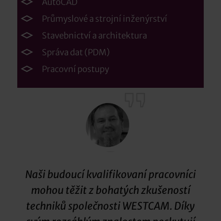
AutoCAD
Průmyslové a strojní inženýrství
Stavebnictví a architektura
Správa dat (PDM)
Pracovní postupy
Naši budoucí kvalifikovaní pracovníci
mohou těžit z bohatých zkušeností
techniků společnosti WESTCAM. Díky