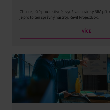
Chcete ještě produktivněji využívat stránky BIM při 
je pro to ten správný nástroj: Revit ProjectBox.
VÍCE