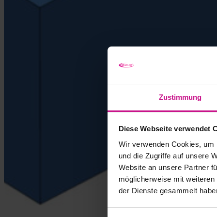
Zustimmung
Diese Webseite verwendet 
Wir verwenden Cookies, um I
und die Zugriffe auf unsere 
Website an unsere Partner fü
möglicherweise mit weiteren
der Dienste gesammelt habe