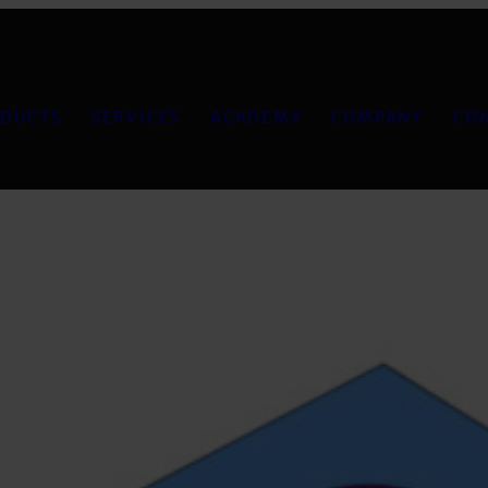
DUCTS
SERVICES
ACADEMY
COMPANY
CO