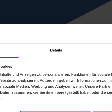
Details
Cookies
nhalte und Anzeigen zu personalisieren, Funktionen für soziale
Website zu analysieren. Außerdem geben wir Informationen zu I
r soziale Medien, Werbung und Analysen weiter. Unsere Partner
 Daten zusammen, die Sie ihnen bereitgestellt haben oder die s
n.