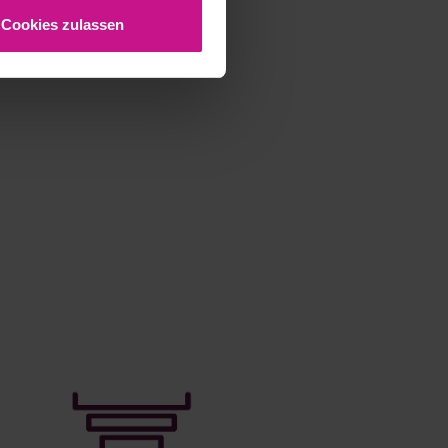
Cookies zulassen