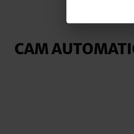
CAM AUTOMAT