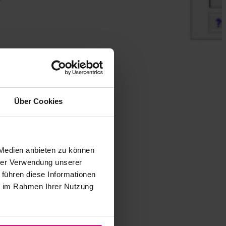
Über Cookies
 Medien anbieten zu können
hrer Verwendung unserer
 führen diese Informationen
ie im Rahmen Ihrer Nutzung