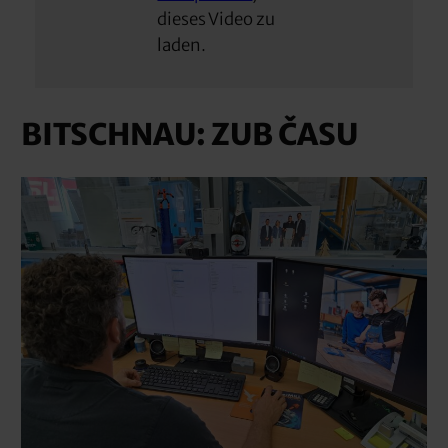
dieses Video zu
laden.
BITSCHNAU: ZUB ČASU