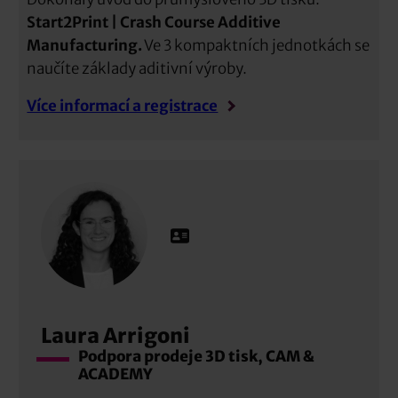
Start2Print | Crash Course Additive
Manufacturing.
Ve 3 kompaktních jednotkách se
naučíte základy aditivní výroby.
Více informací a registrace
Laura Arrigoni
Podpora prodeje 3D tisk, CAM &
ACADEMY