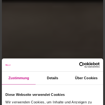
Zustimmung
Details
Über Cookies
Diese Webseite verwendet Cookies
Wir verwenden Cookies, um Inhalte und Anzeigen zu