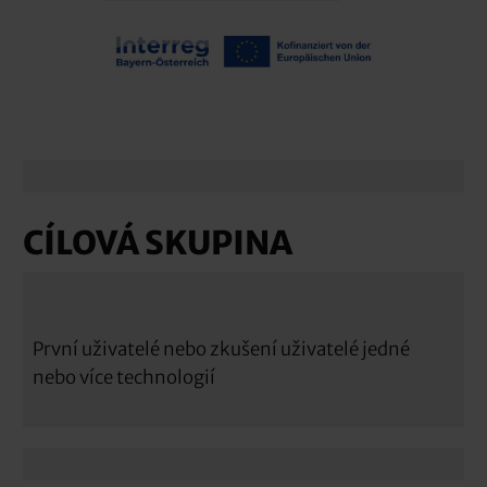
CÍLOVÁ SKUPINA
První uživatelé nebo zkušení uživatelé jedné
nebo více technologií