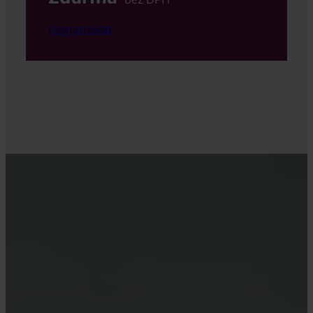
Registrovat