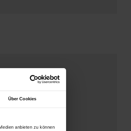
Über Cookies
 Medien anbieten zu können