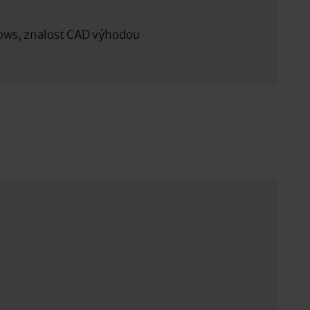
ows, znalost CAD výhodou