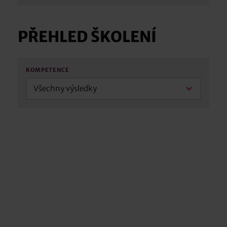
PŘEHLED ŠKOLENÍ
KOMPETENCE
Všechny výsledky