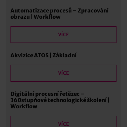
Automatizace procesů – Zpracování
obrazu | Workflow
VÍCE
Akvizice ATOS | Základní
VÍCE
Digitální procesní řetězec –
360stupňové technologické školení |
Workflow
VÍCE