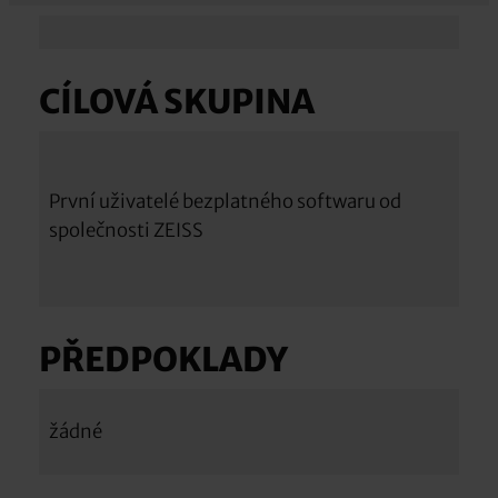
CÍLOVÁ SKUPINA
První uživatelé bezplatného softwaru od
společnosti ZEISS
PŘEDPOKLADY
žádné