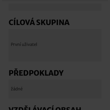
CÍLOVÁ SKUPINA
První uživatel
PŘEDPOKLADY
žádné