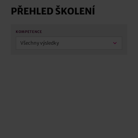
PŘEHLED ŠKOLENÍ
KOMPETENCE
Všechny výsledky