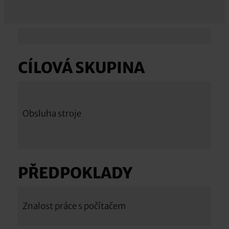
CÍLOVÁ SKUPINA
Obsluha stroje
PŘEDPOKLADY
Znalost práce s počítačem