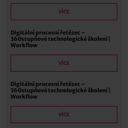
VÍCE
Digitální procesní řetězec –
360stupňové technologické školení |
Workflow
VÍCE
Digitální procesní řetězec –
360stupňové technologické školení |
Workflow
VÍCE