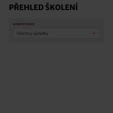
PŘEHLED ŠKOLENÍ
KOMPETENCE
Všechny výsledky