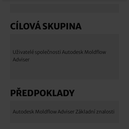
CÍLOVÁ SKUPINA
Uživatelé společnosti Autodesk Moldflow
Adviser
PŘEDPOKLADY
Autodesk Moldflow Adviser Základní znalosti