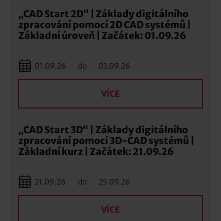
„CAD Start 2D“ | Základy digitálního
zpracování pomocí 2D CAD systémů |
Základní úroveň | Začátek: 01.09.26
01.09.26
do
03.09.26
VÍCE
„CAD Start 3D“ | Základy digitálního
zpracování pomocí 3D-CAD systémů |
Základní kurz | Začátek: 21.09.26
21.09.26
do
25.09.26
VÍCE