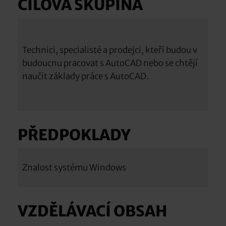
CÍLOVÁ SKUPINA
Technici, specialisté a prodejci, kteří budou v
budoucnu pracovat s AutoCAD nebo se chtějí
naučit základy práce s AutoCAD.
PŘEDPOKLADY
Znalost systému Windows
VZDĚLÁVACÍ OBSAH