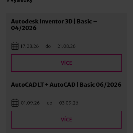
Autodesk Inventor 3D | Basic –
04/2026
17.08.26
do
21.08.26
VÍCE
AutoCAD LT + AutoCAD | Basic 06/2026
01.09.26
do
03.09.26
VÍCE