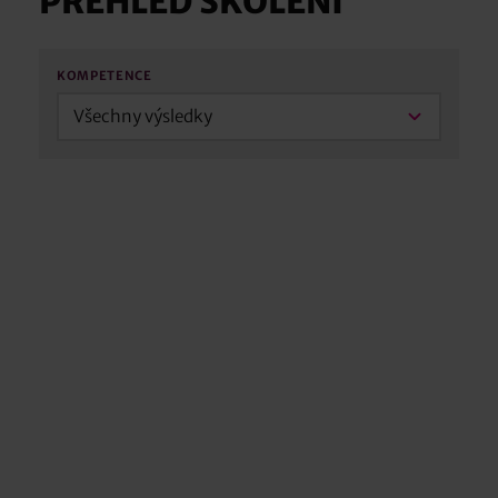
PŘEHLED ŠKOLENÍ
KOMPETENCE
Všechny výsledky