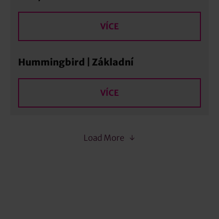
VÍCE
Hummingbird | Základní
VÍCE
Load More