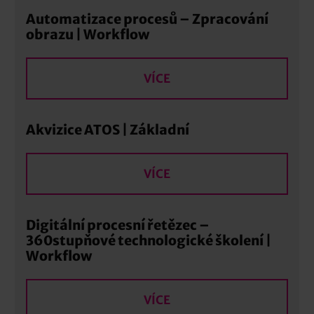
Automatizace procesů – Zpracování
obrazu | Workflow
VÍCE
Akvizice ATOS | Základní
VÍCE
Digitální procesní řetězec –
360stupňové technologické školení |
Workflow
VÍCE