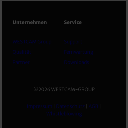
Unternehmen
Service
WESTCAM Group
Support
Qualität
Fernwartung
Partner
Downloads
©2026 WESTCAM-GROUP
Impressum
|
Datenschutz
|
AGB
|
Whistleblowing