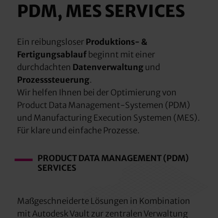
PDM, MES SERVICES
Ein reibungsloser
Produktions- &
Fertigungsablauf
beginnt mit einer
durchdachten
Datenverwaltung
und
Prozesssteuerung
.
Wir helfen Ihnen bei der Optimierung von
Product Data Management-Systemen (PDM)
und Manufacturing Execution Systemen (MES).
Für klare und einfache Prozesse.
PRODUCT DATA MANAGEMENT (PDM)
SERVICES
Maßgeschneiderte Lösungen in Kombination
mit Autodesk Vault zur zentralen Verwaltung