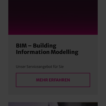
BIM – Building
Information Modelling
Unser Serviceangebot für Sie
MEHR ERFAHREN