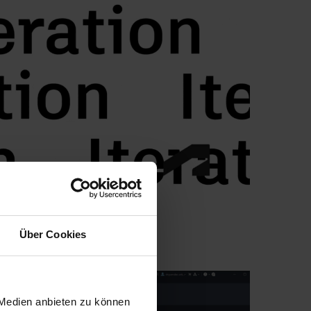
Über Cookies
 Medien anbieten zu können