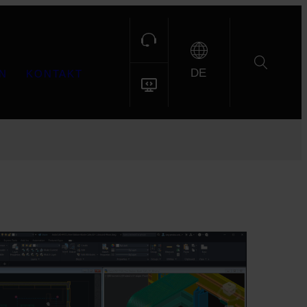
DE
N
KONTAKT