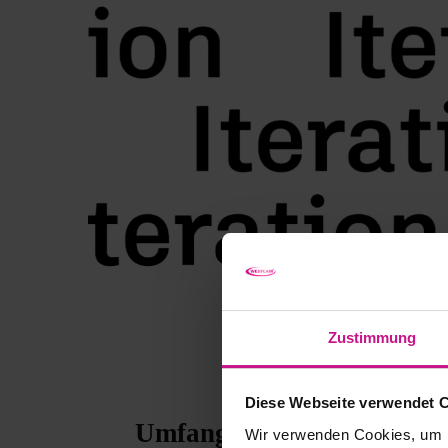
Zustimmung
Diese Webseite verwendet 
Umfangreiche Funktionen
Wir verwenden Cookies, um I