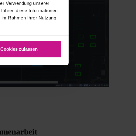
hrer Verwendung unserer
 führen diese Informationen
ie im Rahmen Ihrer Nutzung
Cookies zulassen
mmenarbeit