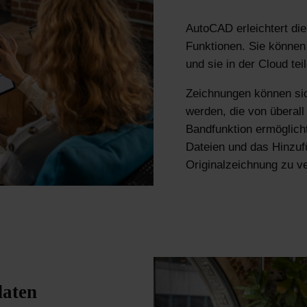
AutoCAD erleichtert di
Funktionen. Sie können 
und sie in der Cloud tei
Zeichnungen können sic
werden, die von überall
Bandfunktion ermöglich
Dateien und das Hinzuf
Originalzeichnung zu v
daten