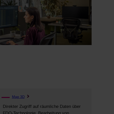
Map 3D
Direkter Zugriff auf räumliche Daten über
FDO-Technologie, Bearbeitung von