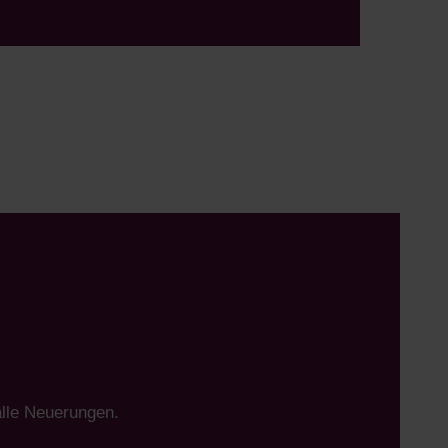
alle Neuerungen.