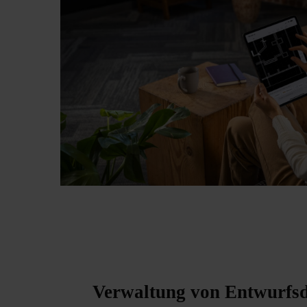
Verwaltung von Entwurfs