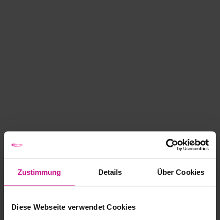
Zustimmung
Details
Über Cookies
Diese Webseite verwendet Cookies