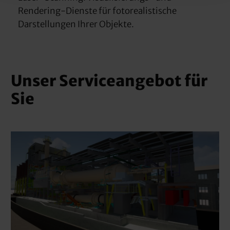
Rendering-Dienste für fotorealistische
Darstellungen Ihrer Objekte.
Unser Serviceangebot für
Sie