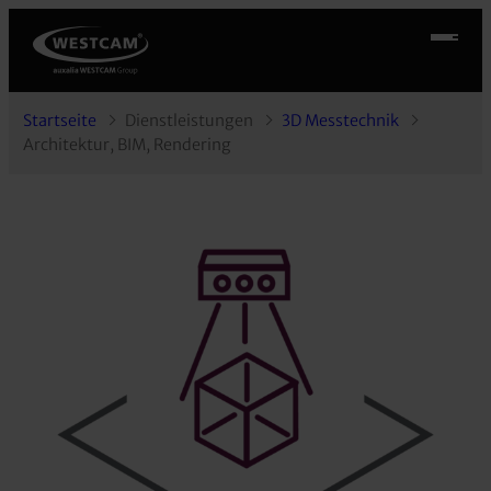
Startseite
Dienstleistungen
3D Messtechnik
Architektur, BIM, Rendering