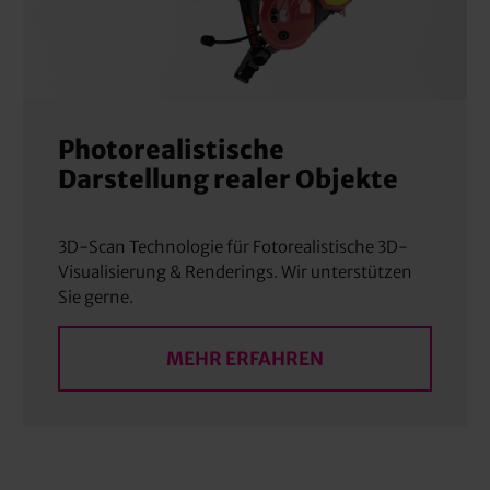
Photorealistische
Darstellung realer Objekte
3D-Scan Technologie für Fotorealistische 3D-
Visualisierung & Renderings. Wir unterstützen
Sie gerne.
MEHR ERFAHREN