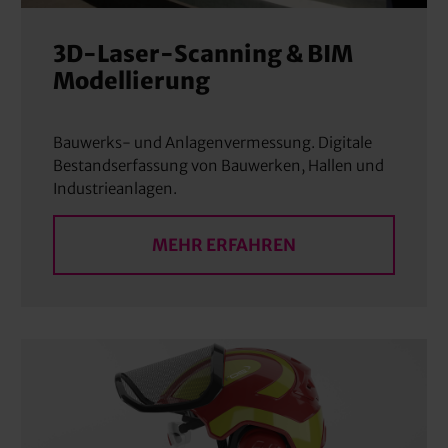
3D-Laser-Scanning & BIM
Modellierung
Bauwerks- und Anlagenvermessung. Digitale
Bestandserfassung von Bauwerken, Hallen und
Industrieanlagen.
MEHR ERFAHREN