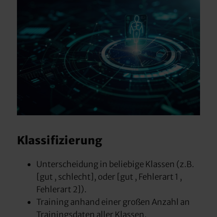
Klassifizierung
Unterscheidung in beliebige Klassen (z.B.
[gut , schlecht], oder [gut , Fehlerart 1 ,
Fehlerart 2]).
Training anhand einer großen Anzahl an
Trainingsdaten aller Klassen.