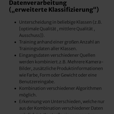
Datenverarbeitung
(„erweiterte Klassifizierung“)
Unterscheidung in beliebige Klassen (z.B.
[optimale Qualität , mittlere Qualität ,
Ausschuss]).
Training anhand einer großen Anzahl an
Trainingsdaten aller Klassen.
Eingangsdaten verschiedener Quellen
werden kombiniert.z.B. Mehrere Kamera-
Bilder, zusätzliche Produktinformationen
wie Farbe, Form oder Gewicht oder eine
Benutzereingabe.
Kombination verschiedener Algorithmen
möglich.
Erkennung von Unterschieden, welche nur
aus der Kombination verschiedener Daten