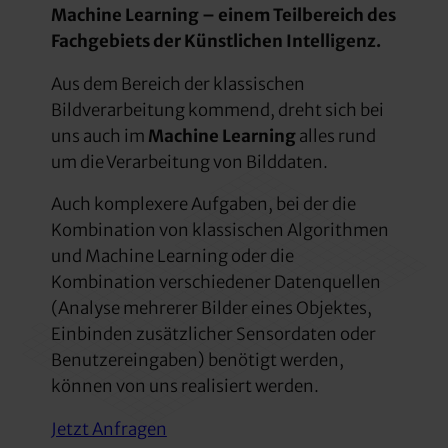
Machine Learning – einem Teilbereich des
Fachgebiets der Künstlichen Intelligenz.
Aus dem Bereich der klassischen
Bildverarbeitung kommend, dreht sich bei
uns auch im
Machine Learning
alles rund
um die Verarbeitung von Bilddaten.
Auch komplexere Aufgaben, bei der die
Kombination von klassischen Algorithmen
und Machine Learning oder die
Kombination verschiedener Datenquellen
(Analyse mehrerer Bilder eines Objektes,
Einbinden zusätzlicher Sensordaten oder
Benutzereingaben) benötigt werden,
können von uns realisiert werden.
Jetzt Anfragen