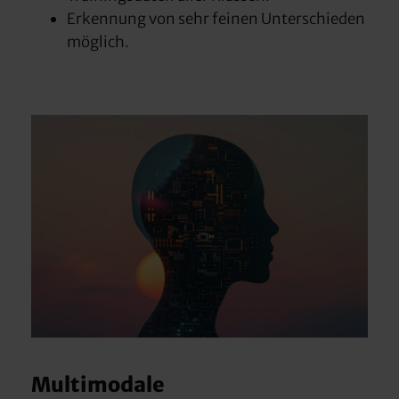
Erkennung von sehr feinen Unterschieden
möglich.
Multimodale