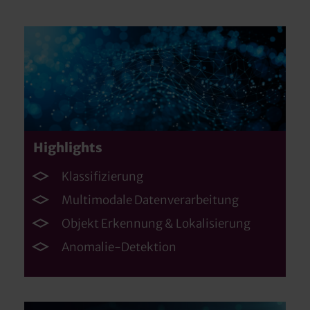
Highlights
Klassifizierung
Multimodale Datenverarbeitung
Objekt Erkennung & Lokalisierung
Anomalie-Detektion