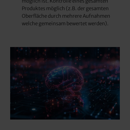
möglich ist. Kontrolle eines gesamten
Produktes möglich (z.B. der gesamten
Oberfläche durch mehrere Aufnahmen
welche gemeinsam bewertet werden).