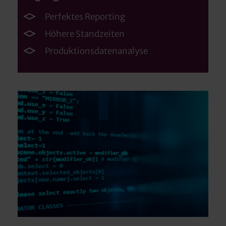
Perfektes Reporting
Höhere Standzeiten
Produktionsdatenanalyse