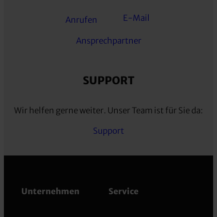
E-Mail
Anrufen
Ansprechpartner
SUPPORT
Wir helfen gerne weiter. Unser Team ist für Sie da:
Support
Unternehmen
Service