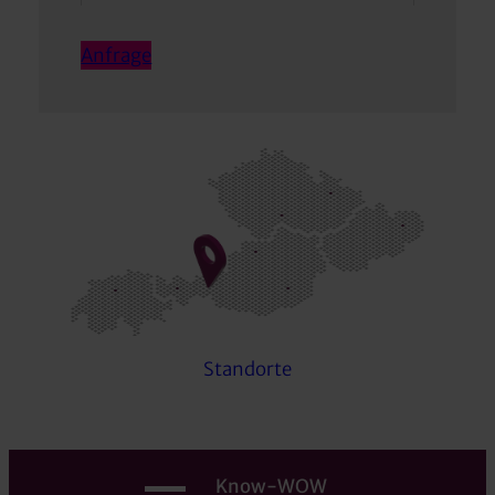
Anfrage
Standorte
Know-WOW