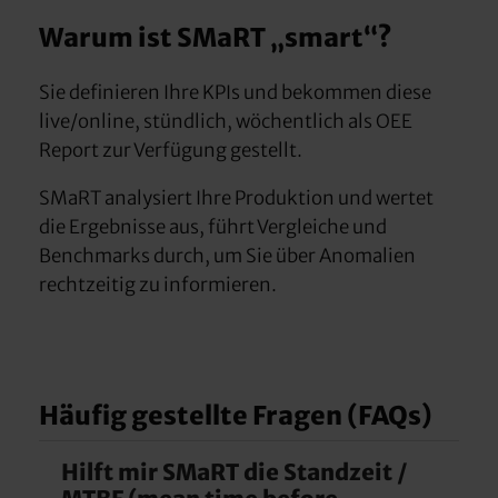
Warum ist SMaRT „smart“?
Sie definieren Ihre KPIs und bekommen diese
live/online, stündlich, wöchentlich als OEE
Report zur Verfügung gestellt.
SMaRT analysiert Ihre Produktion und wertet
die Ergebnisse aus, führt Vergleiche und
Benchmarks durch, um Sie über Anomalien
rechtzeitig zu informieren.
Häufig gestellte Fragen (FAQs)
Hilft mir SMaRT die Standzeit /