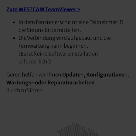
Zum WESTCAM TeamViewer >
In dem Fenster erscheint eine Teilnehmer ID,
die Sie uns bitte mitteilen.
Die Verbindung wird aufgebaut und die
Fernwartung kann beginnen.
(Es ist keine Softwareinstallation
erforderlich!)
Geren helfen wir Ihnen
Update-, Konfigurations-,
Wartungs- oder Reparaturarbeiten
durchzuführen.