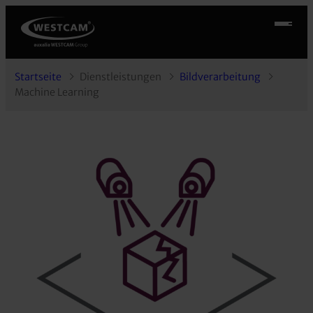
Startseite
Dienstleistungen
Bildverarbeitung
Machine Learning