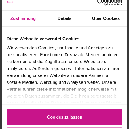
Zustimmung
Details
Über Cookies
Diese Webseite verwendet Cookies
Wir verwenden Cookies, um Inhalte und Anzeigen zu
personalisieren, Funktionen für soziale Medien anbieten
zu können und die Zugriffe auf unsere Website zu
analysieren. Außerdem geben wir Informationen zu Ihrer
Verwendung unserer Website an unsere Partner für
soziale Medien, Werbung und Analysen weiter. Unsere
Partner führen diese Informationen möglicherweise mit
weiteren Daten zusammen, die Sie ihnen bereitgestellt
haben oder die sie im Rahmen Ihrer Nutzung der Dienste
gesammelt haben.
Cookies zulassen
Künstliche Intelligenz (KI)