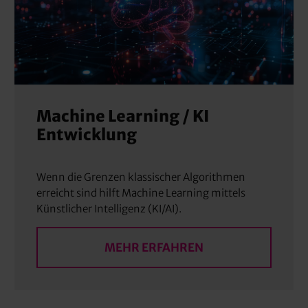
Machine Learning / KI
Entwicklung
Wenn die Grenzen klassischer Algorithmen
erreicht sind hilft Machine Learning mittels
Künstlicher Intelligenz (KI/AI).
MEHR ERFAHREN