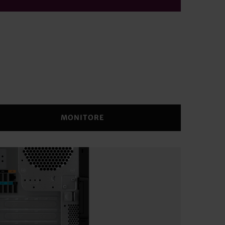
MONITORE