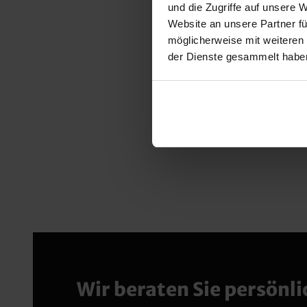
und die Zugriffe auf unsere 
Website an unsere Partner fü
möglicherweise mit weiteren
der Dienste gesammelt habe
Wir beraten Sie persönli