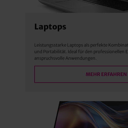
Laptops
Leistungsstarke Laptops als perfekte Kombina
und Portabilität. Ideal für den professionellen 
anspruchsvolle Anwendungen.
MEHR ERFAHREN