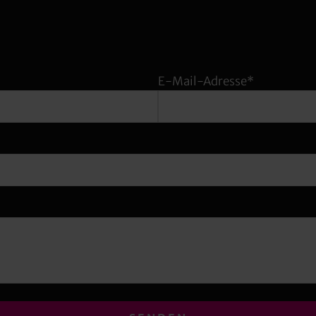
E-Mail-Adresse*