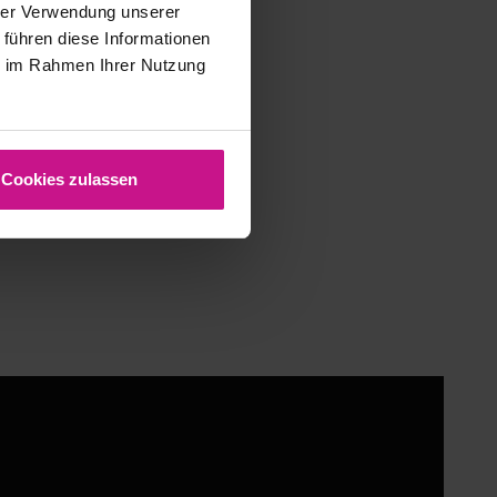
hrer Verwendung unserer
 führen diese Informationen
ie im Rahmen Ihrer Nutzung
Cookies zulassen