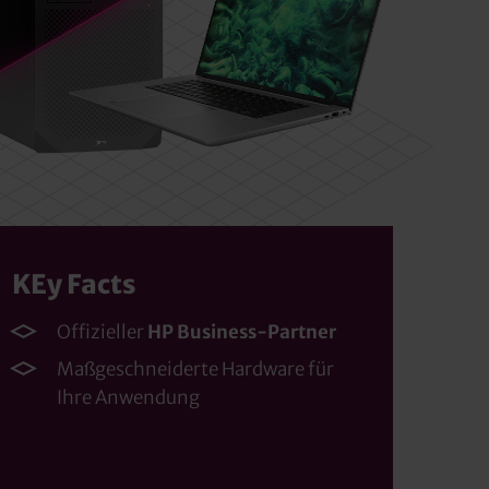
KEy Facts
Offizieller
HP Business-Partner
Maßgeschneiderte Hardware für
Ihre Anwendung