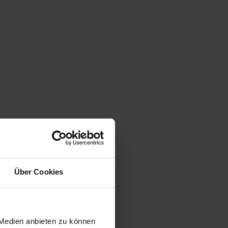
Über Cookies
 Medien anbieten zu können