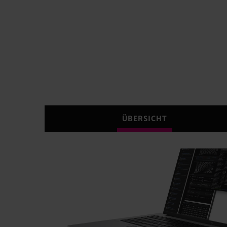
ÜBERSICHT