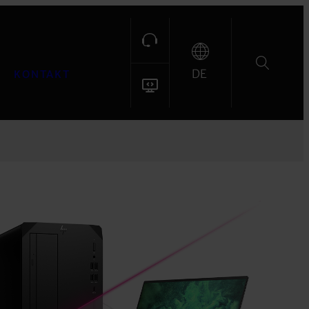
DE
KONTAKT