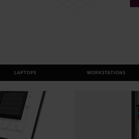
LAPTOPS
WORKSTATIONS