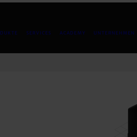
DUKTE
SERVICES
ACADEMY
UNTERNEHMEN