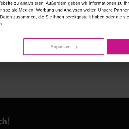
Website zu analysieren. Außerdem geben wir Informationen zu I
r soziale Medien, Werbung und Analysen weiter. Unsere Partner
 Daten zusammen, die Sie ihnen bereitgestellt haben oder die s
n.
Anpassen
ch!