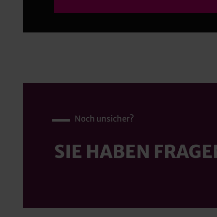
Noch unsicher?
SIE HABEN FRAGE