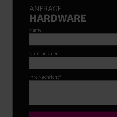
ANFRAGE
HARDWARE
Name
Unternehmen
Ihre Nachricht*