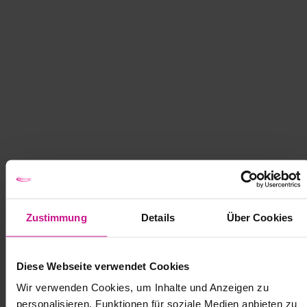
Zustimmung
Details
Über Cookies
Diese Webseite verwendet Cookies
Wir verwenden Cookies, um Inhalte und Anzeigen zu
personalisieren, Funktionen für soziale Medien anbieten zu