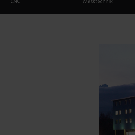
Messtechnik