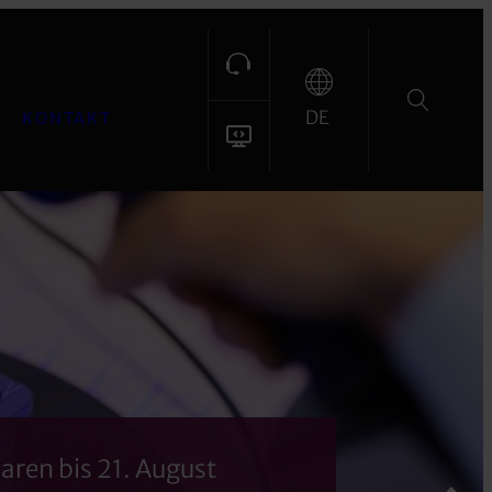
DE
KONTAKT
aren bis 21. August