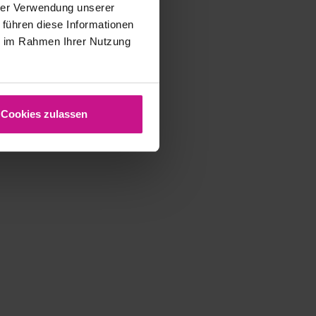
hrer Verwendung unserer
 führen diese Informationen
ie im Rahmen Ihrer Nutzung
Cookies zulassen