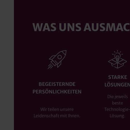
WAS UNS AUSMA
STARKE
BEGEISTERNDE
LÖSUNGE
PERSÖNLICHKEITEN
Die jeweils
beste
Technologie
Wir teilen unsere
Lösung.
Leidenschaft mit Ihnen.