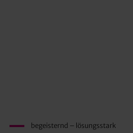
begeisternd – lösungsstark