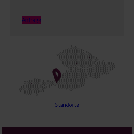
Anfrage
Standorte