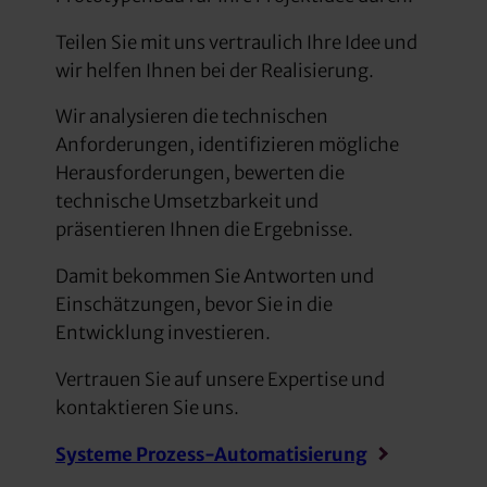
Teilen Sie mit uns vertraulich Ihre Idee und
wir helfen Ihnen bei der Realisierung.
Wir analysieren die technischen
Anforderungen, identifizieren mögliche
Herausforderungen, bewerten die
technische Umsetzbarkeit und
präsentieren Ihnen die Ergebnisse.
Damit bekommen Sie Antworten und
Einschätzungen, bevor Sie in die
Entwicklung investieren.
Vertrauen Sie auf unsere Expertise und
kontaktieren Sie uns.
Systeme Prozess-Automatisierung