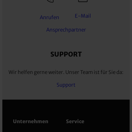
E-Mail
Anrufen
Ansprechpartner
SUPPORT
Wir helfen gerne weiter. Unser Team ist für Sie da:
Support
Unternehmen
Service