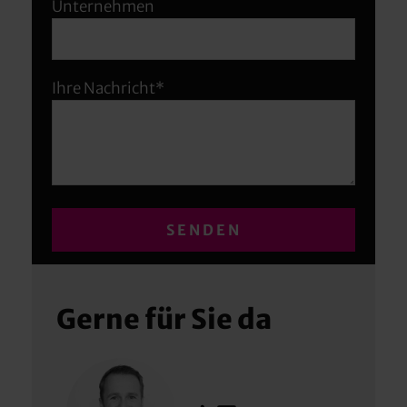
Unternehmen
Ihre Nachricht*
Gerne für Sie da