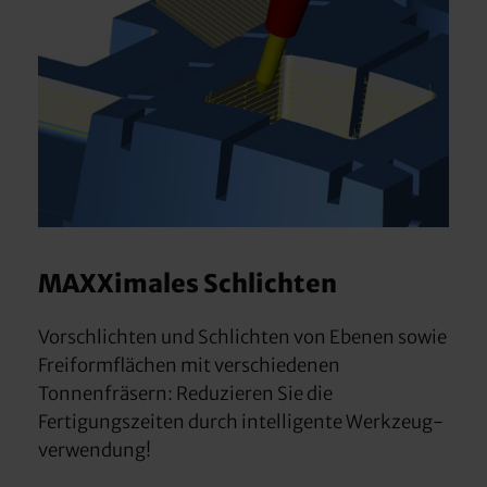
MAXXimales Schlichten
Vorschlichten und Schlichten von Ebenen sowie
Freiformflächen mit verschiedenen
Tonnenfräsern: Reduzieren Sie die
Fertigungszeiten durch intelligente Werkzeug-
verwendung!