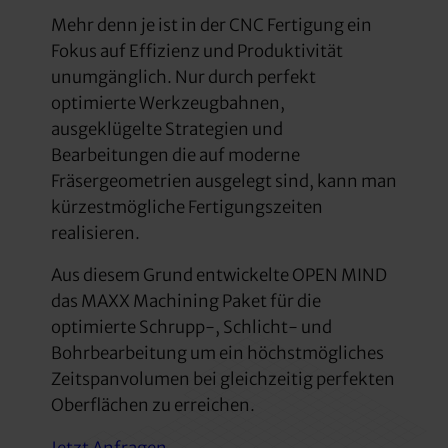
Mehr denn je ist in der CNC Fertigung ein
Fokus auf Effizienz und Produktivität
unumgänglich. Nur durch perfekt
optimierte Werkzeugbahnen,
ausgeklügelte Strategien und
Bearbeitungen die auf moderne
Fräsergeometrien ausgelegt sind, kann man
kürzestmögliche Fertigungszeiten
realisieren.
Aus diesem Grund entwickelte OPEN MIND
das MAXX Machining Paket für die
optimierte Schrupp-, Schlicht- und
Bohrbearbeitung um ein höchstmögliches
Zeitspanvolumen bei gleichzeitig perfekten
Oberflächen zu erreichen.