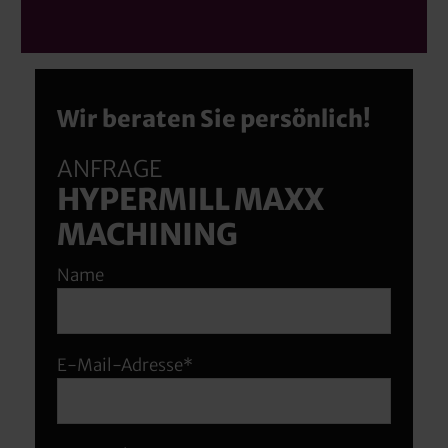
Wir beraten Sie persönlich!
ANFRAGE
HYPERMILL MAXX
MACHINING
Name
E-Mail-Adresse*