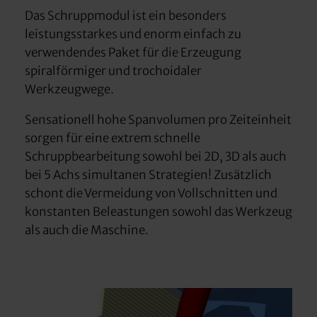
Das Schruppmodul ist ein besonders
leistungsstarkes und enorm einfach zu
verwendendes Paket für die Erzeugung
spiralförmiger und trochoidaler
Werkzeugwege.
Sensationell hohe Spanvolumen pro Zeiteinheit
sorgen für eine extrem schnelle
Schruppbearbeitung sowohl bei 2D, 3D als auch
bei 5 Achs simultanen Strategien! Zusätzlich
schont die Vermeidung von Vollschnitten und
konstanten Beleastungen sowohl das Werkzeug
als auch die Maschine.