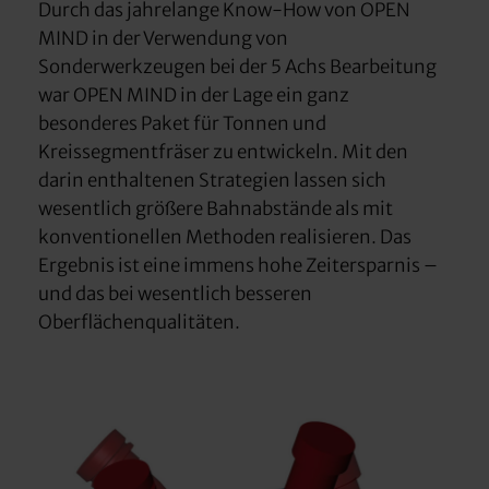
Durch das jahrelange Know-How von OPEN
MIND in der Verwendung von
Sonderwerkzeugen bei der 5 Achs Bearbeitung
war OPEN MIND in der Lage ein ganz
besonderes Paket für Tonnen und
Kreissegmentfräser zu entwickeln. Mit den
darin enthaltenen Strategien lassen sich
wesentlich größere Bahnabstände als mit
konventionellen Methoden realisieren. Das
Ergebnis ist eine immens hohe Zeitersparnis –
und das bei wesentlich besseren
Oberflächenqualitäten.