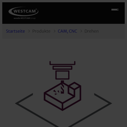
Startseite
Produkte
CAM, CNC
Drehen