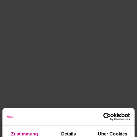
Zustimmung
Details
Über Cookies