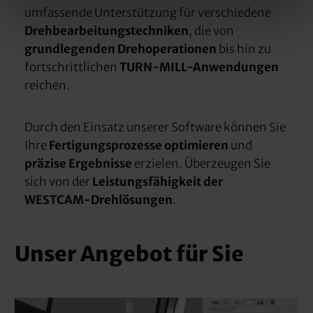
umfassende Unterstützung für verschiedene
Drehbearbeitungstechniken
, die von
grundlegenden Drehoperationen
bis hin zu
fortschrittlichen
TURN-MILL-Anwendungen
reichen.
Durch den Einsatz unserer Software können Sie
Ihre
Fertigungsprozesse
optimieren
und
präzise
Ergebnisse
erzielen. Überzeugen Sie
sich von der
Leistungsfähigkeit der
WESTCAM-Drehlösungen
.
Unser Angebot für Sie