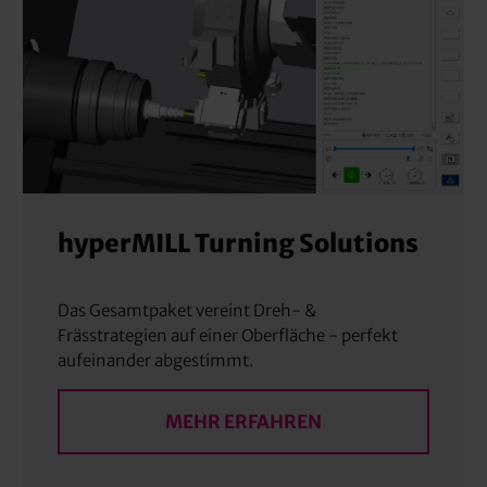
hyperMILL Turning Solutions
Das Gesamtpaket vereint Dreh- &
Frässtrategien auf einer Oberfläche - perfekt
aufeinander abgestimmt.
MEHR ERFAHREN