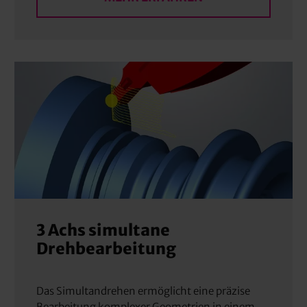
3 Achs simultane
Drehbearbeitung
Das Simultandrehen ermöglicht eine präzise
Bearbeitung komplexer Geometrien in einem