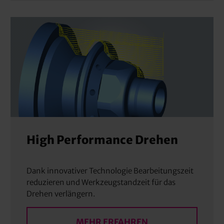
High Performance Drehen
Dank innovativer Technologie Bearbeitungszeit
reduzieren und Werkzeugstandzeit für das
Drehen verlängern.
MEHR ERFAHREN