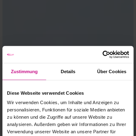
Zustimmung
Details
Über Cookies
Diese Webseite verwendet Cookies
Wir verwenden Cookies, um Inhalte und Anzeigen zu
personalisieren, Funktionen für soziale Medien anbieten
zu können und die Zugriffe auf unsere Website zu
analysieren. Außerdem geben wir Informationen zu Ihrer
Verwendung unserer Website an unsere Partner für