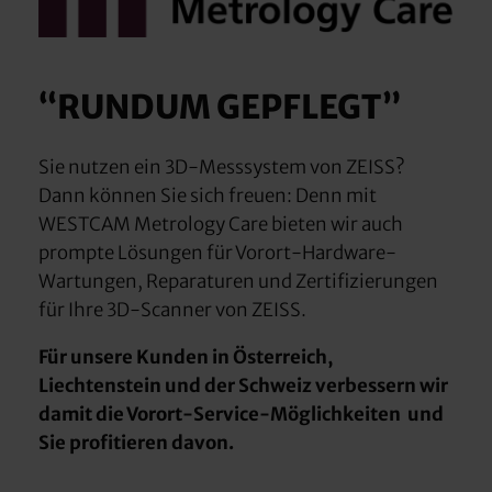
“RUNDUM GEPFLEGT”
Sie nutzen ein 3D-Messsystem von ZEISS?
Dann können Sie sich freuen: Denn mit
WESTCAM Metrology Care bieten wir auch
prompte Lösungen für Vorort-Hardware-
Wartungen, Reparaturen und Zertifizierungen
für Ihre 3D-Scanner von ZEISS.
Für unsere Kunden in Österreich,
Liechtenstein und der Schweiz verbessern wir
damit die Vorort-Service-Möglichkeiten und
Sie profitieren davon.