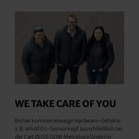
WE TAKE CARE OF YOU
Bisher konnten etwaige Hardware-Defekte
z.B. am ATOS-Sensorkopf ausschließlich bei
der Carl ZEISS GOM Metrology GmbH in