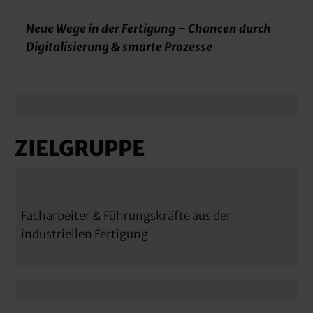
Neue Wege in der Fertigung – Chancen durch
Digitalisierung & smarte Prozesse
ZIELGRUPPE
Facharbeiter & Führungskräfte aus der
industriellen Fertigung