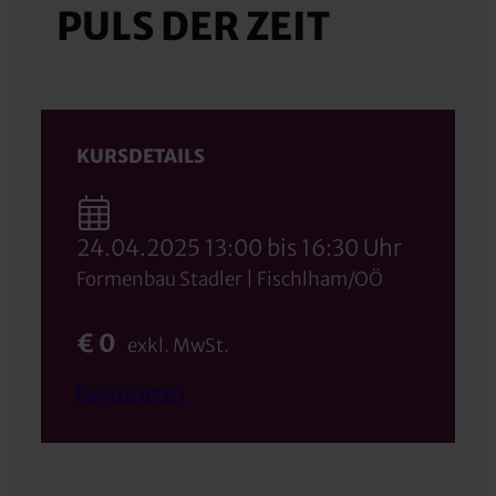
PULS DER ZEIT
KURSDETAILS
24.04.2025 13:00 bis 16:30 Uhr
Formenbau Stadler | Fischlham/OÖ
€ 0
exkl. MwSt.
Registrieren