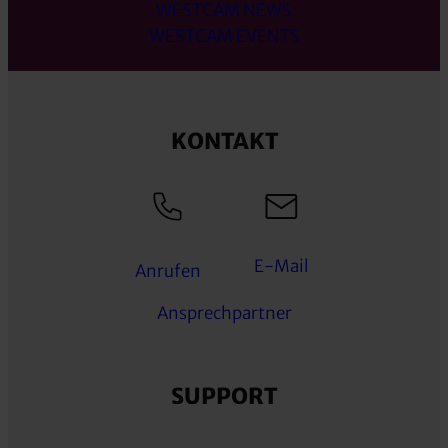
WESTCAM NEWS
WESTCAM EVENTS
KONTAKT
E-Mail
Anrufen
Ansprechpartner
SUPPORT