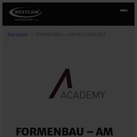
Startseite
FORMENBAU – AM PULS DER ZEIT
FORMENBAU – AM