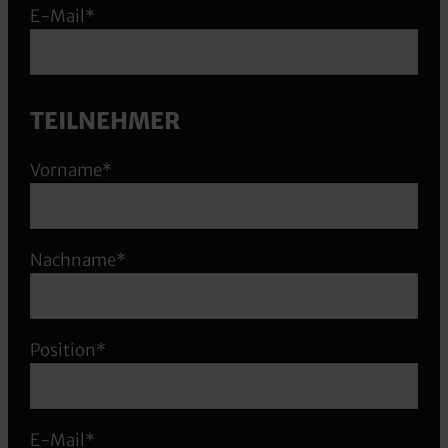
E-Mail*
TEILNEHMER
Vorname*
Nachname*
Position*
E-Mail*