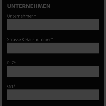
UNTERNEHMEN
Unternehmen*
Strasse & Hausnummer*
PLZ*
Ort*