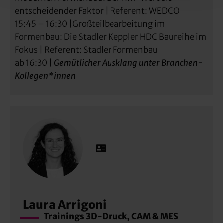
entscheidender Faktor | Referent: WEDCO
15:45 – 16:30 |Großteilbearbeitung im
Formenbau: Die Stadler Keppler HDC Baureihe im
Fokus | Referent: Stadler Formenbau
ab 16:30 |
Gemütlicher Ausklang unter Branchen-
Kollegen*innen
Laura Arrigoni
Trainings 3D-Druck, CAM & MES