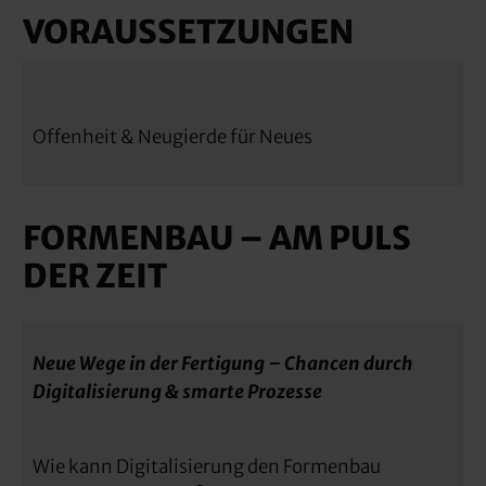
VORAUSSETZUNGEN
Offenheit & Neugierde für Neues
FORMENBAU – AM PULS
DER ZEIT
Neue Wege in der Fertigung – Chancen durch
Digitalisierung & smarte Prozesse
Wie kann Digitalisierung den Formenbau