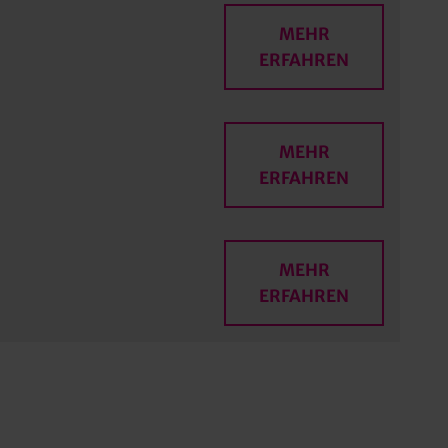
MEHR
ERFAHREN
MEHR
ERFAHREN
MEHR
ERFAHREN