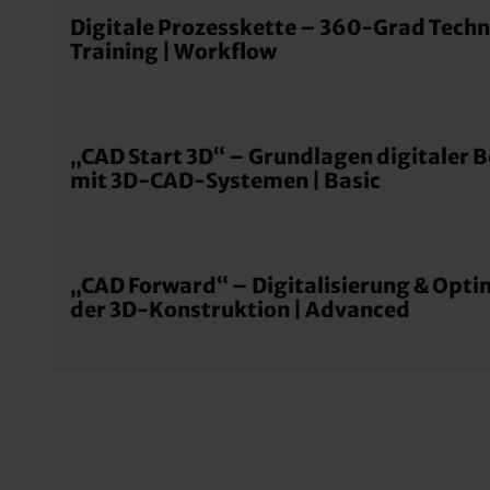
Digitale Prozesskette – 360-Grad Tech
Training | Workflow
„CAD Start 3D“ – Grundlagen digitaler 
mit 3D-CAD-Systemen | Basic
„CAD Forward“ – Digitalisierung & Opti
der 3D-Konstruktion | Advanced