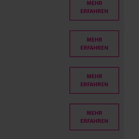
MEHR
ERFAHREN
MEHR
ERFAHREN
MEHR
ERFAHREN
MEHR
ERFAHREN