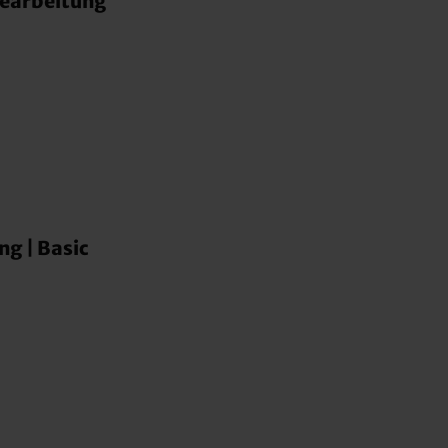
Bearbeitung
ng | Basic