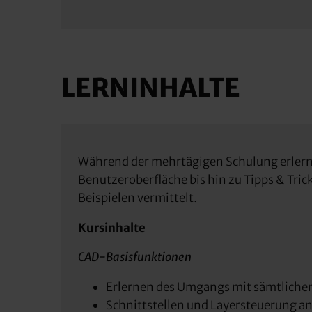
LERNINHALTE
Während der mehrtägigen Schulung erlern
Benutzeroberfläche bis hin zu Tipps & Tri
Beispielen vermittelt.
Kursinhalte
CAD-Basisfunktionen
Erlernen des Umgangs mit sämtliche
Schnittstellen und Layersteuerung 