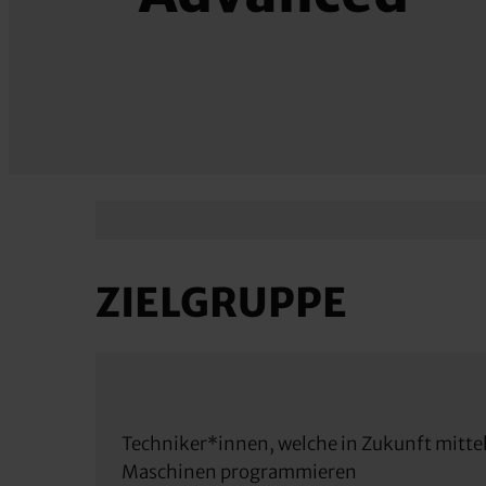
ZIELGRUPPE
Techniker*innen, welche in Zukunft mit
Maschinen programmieren