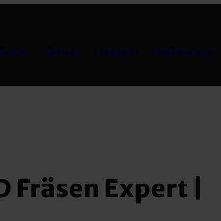
DUKTE
SERVICES
ACADEMY
UNTERNEHMEN
 Fräsen Expert |