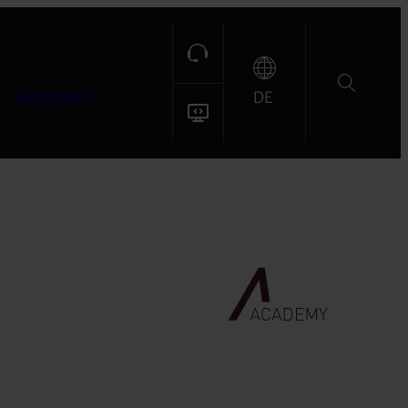
DE
KONTAKT