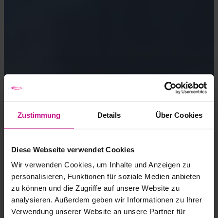
Zustimmung
Details
Über Cookies
Diese Webseite verwendet Cookies
Wir verwenden Cookies, um Inhalte und Anzeigen zu
personalisieren, Funktionen für soziale Medien anbieten
zu können und die Zugriffe auf unsere Website zu
analysieren. Außerdem geben wir Informationen zu Ihrer
Verwendung unserer Website an unsere Partner für