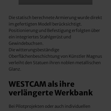
Die statisch berechnete Armierung wurde direkt
im gefertigten Modell berücksichtigt.
Positionierung und Befestigung erfolgten über
ein integriertes Stahlgerüst und
Gewindebuchsen.
Die witterungsbeständige
Oberflächenbeschichtung von Künstler Magnus
verleiht den Statuen ihren noblen metallischen
Glanz.
WESTCAM als ihre
verlängerte Werkbank
Bei Pilotprojekten oder auch individuellen