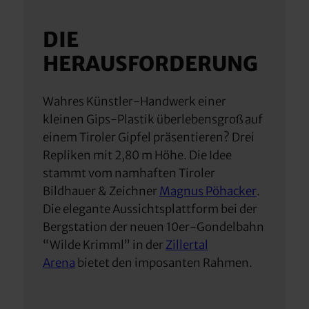
DIE
HERAUSFORDERUNG
Wahres Künstler-Handwerk einer
kleinen Gips-Plastik überlebensgroß auf
einem Tiroler Gipfel präsentieren? Drei
Repliken mit 2,80 m Höhe. Die Idee
stammt vom namhaften Tiroler
Bildhauer & Zeichner
Magnus Pöhacker
.
Die elegante Aussichtsplattform bei der
Bergstation der neuen 10er-Gondelbahn
“Wilde Krimml” in der
Zillertal
Arena
bietet den imposanten Rahmen.