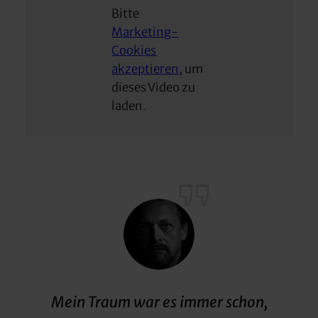
Bitte
Marketing-
Cookies
akzeptieren
, um
dieses Video zu
laden.
Mein Traum war es immer schon,