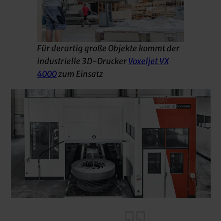
Für derartig große Objekte kommt der
industrielle 3D-Drucker
Voxeljet VX
4000
zum Einsatz