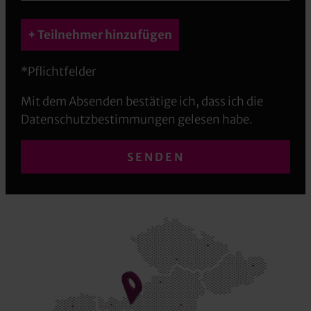
+ Teilnehmer hinzufügen
*Pflichtfelder
Mit dem Absenden bestätige ich, dass ich die
Datenschutzbestimmungen gelesen habe.