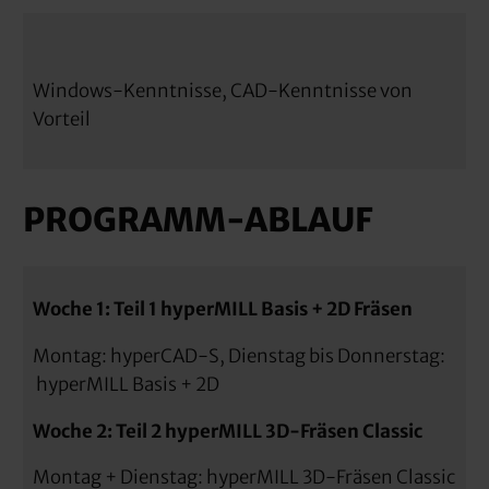
Windows-Kenntnisse, CAD-Kenntnisse von
Vorteil
PROGRAMM-ABLAUF
Woche 1: Teil 1 hyperMILL Basis + 2D Fräsen
Montag: hyperCAD-S, Dienstag bis Donnerstag:
hyperMILL Basis + 2D
Woche 2: Teil 2 hyperMILL 3D-Fräsen Classic
Montag + Dienstag: hyperMILL 3D-Fräsen Classic