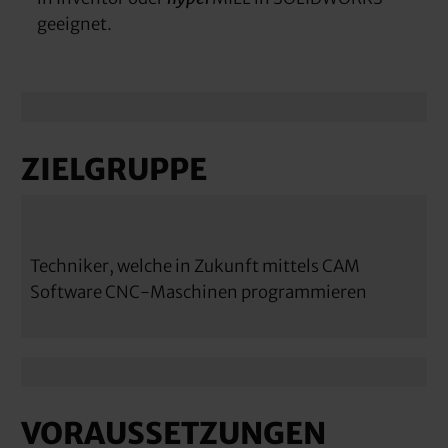
geeignet.
ZIELGRUPPE
Techniker, welche in Zukunft mittels CAM
Software CNC-Maschinen programmieren
VORAUSSETZUNGEN