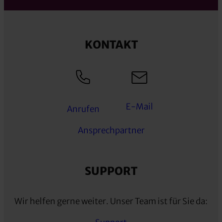
KONTAKT
E-Mail
Anrufen
Ansprechpartner
SUPPORT
Wir helfen gerne weiter. Unser Team ist für Sie da: