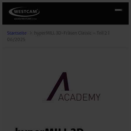
Startseite
hyperMILL 3D-Fräsen Classic – Teil 2 |
06/2025