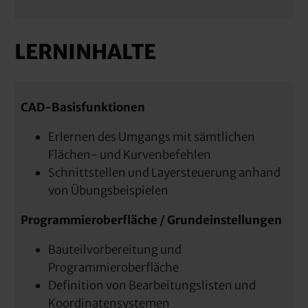
LERNINHALTE
CAD-Basisfunktionen
Erlernen des Umgangs mit sämtlichen
Flächen- und Kurvenbefehlen
Schnittstellen und Layersteuerung anhand
von Übungsbeispielen
Programmieroberfläche / Grundeinstellungen
Bauteilvorbereitung und
Programmieroberfläche
Definition von Bearbeitungslisten und
Koordinatensystemen