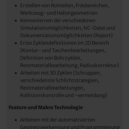
Erstellen von Rohteilen, Fräsbereichen,
Werkzeug- und Haltergeometrien
Kennenlernen der verschiedenen
Simulationsmöglichkeiten, NC-Datei und
Dokumentationsmöglichkeiten (Report)
Erste Zyklendefinitionen im 2D Bereich
(Kontur- und Taschenbearbeitungen,
Definition von Bohrzyklen,
Restmaterialbearbeitung, Radiuskorrektur)
Arbeiten mit 3D Zyklen (Schruppen,
verschiedenste Schlichtstrategien,
Restmaterialbearbeitungen,
Kollisionskontrolle und -vermeidung)
Feature und Makro Technologie
Arbeiten mit der automatisierten
Geometrieerkennung und Programmierung