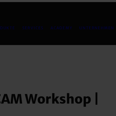
DUKTE
SERVICES
ACADEMY
UNTERNEHMEN
CAM Workshop |