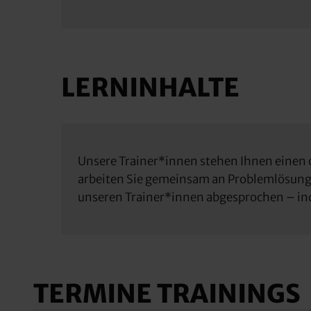
LERNINHALTE
Unsere Trainer*innen stehen Ihnen einen 
arbeiten Sie gemeinsam an Problemlösungen
unseren Trainer*innen abgesprochen – ind
TERMINE TRAININGS