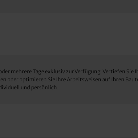
oder mehrere Tage exklusiv zur Verfügung. Vertiefen Sie
 oder optimieren Sie Ihre Arbeitsweisen auf Ihren Baute
ividuell und persönlich.