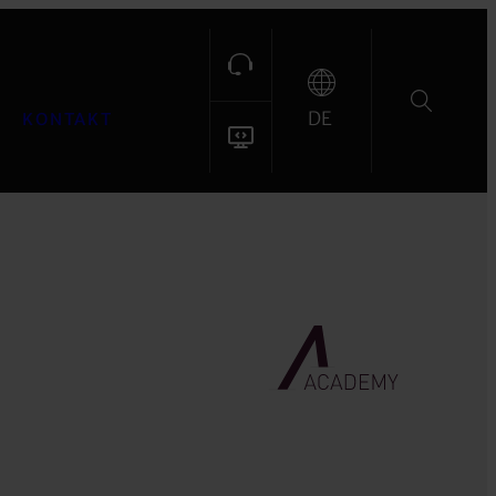
DE
KONTAKT