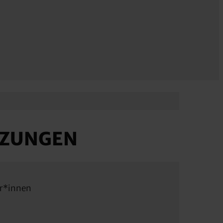
TZUNGEN
r*innen