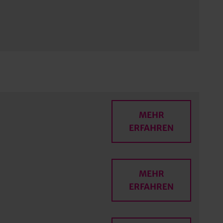
MEHR
ERFAHREN
MEHR
ERFAHREN