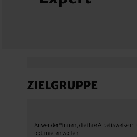
ZIELGRUPPE
Anwender*innen, die ihre Arbeitsweise m
optimieren wollen