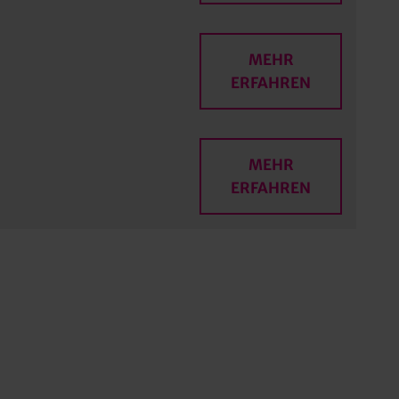
MEHR
ERFAHREN
MEHR
ERFAHREN