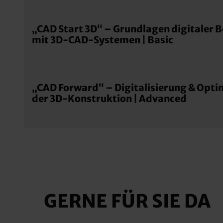
„CAD Start 3D“ – Grundlagen digitaler 
mit 3D-CAD-Systemen | Basic
„CAD Forward“ – Digitalisierung & Opti
der 3D-Konstruktion | Advanced
GERNE FÜR SIE DA