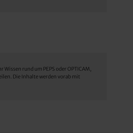
 Ihr Wissen rund um PEPS oder OPTICAM,
ilen. Die Inhalte werden vorab mit