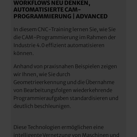
WORKFLOWS NEU DENKEN,
AUTOMATISIERTE CAM-
PROGRAMMIERUNG | ADVANCED
In diesem CNC-Training lernen Sie, wie Sie
die CAM-Programmierung im Rahmen der
Industrie 4.0 effizient automatisieren
können.
Anhand von praxisnahen Beispielen zeigen
wir Ihnen, wie Sie durch
Geometrieerkennung und die Übernahme
von Bearbeitungsfolgen wiederkehrende
Programmieraufgaben standardisieren und
deutlich beschleunigen.
Diese Technologien ermöglichen eine
intelligente Vernetzung von Maschinen und