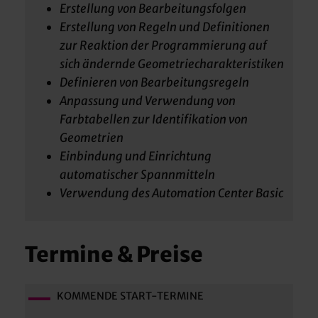
Erstellung von Bearbeitungsfolgen
Erstellung von Regeln und Definitionen
zur Reaktion der Programmierung auf
sich ändernde Geometriecharakteristiken
Definieren von Bearbeitungsregeln
Anpassung und Verwendung von
Farbtabellen zur Identifikation von
Geometrien
Einbindung und Einrichtung
automatischer Spannmitteln
Verwendung des Automation Center Basic
Termine & Preise
KOMMENDE START-TERMINE