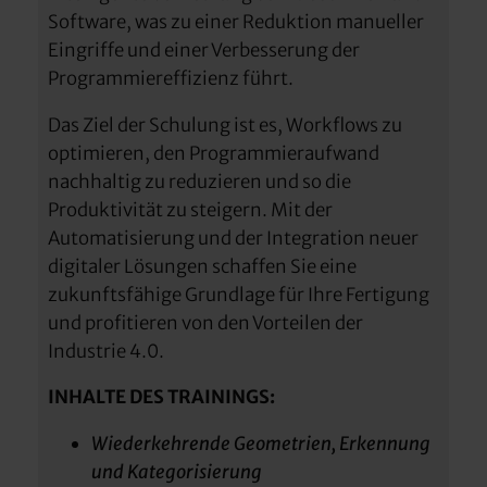
Software, was zu einer Reduktion manueller
Eingriffe und einer Verbesserung der
Programmiereffizienz führt.
Das Ziel der Schulung ist es, Workflows zu
optimieren, den Programmieraufwand
nachhaltig zu reduzieren und so die
Produktivität zu steigern. Mit der
Automatisierung und der Integration neuer
digitaler Lösungen schaffen Sie eine
zukunftsfähige Grundlage für Ihre Fertigung
und profitieren von den Vorteilen der
Industrie 4.0.
INHALTE DES TRAININGS:
Wiederkehrende Geometrien, Erkennung
und Kategorisierung