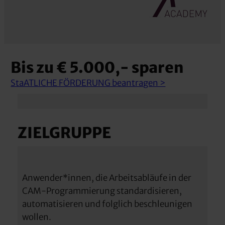
Bis zu € 5.000,- sparen
StaATLICHE FÖRDERUNG beantragen >
ZIELGRUPPE
Anwender*innen, die Arbeitsabläufe in der
CAM-Programmierung standardisieren,
automatisieren und folglich beschleunigen
wollen.