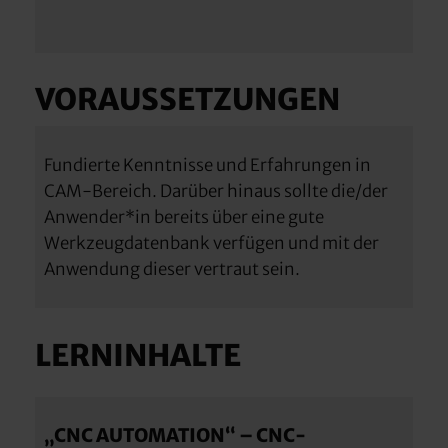
VORAUSSETZUNGEN
Fundierte Kenntnisse und Erfahrungen in
CAM-Bereich. Darüber hinaus sollte die/der
Anwender*in bereits über eine gute
Werkzeugdatenbank verfügen und mit der
Anwendung dieser vertraut sein.
LERNINHALTE
„CNC AUTOMATION“ – CNC-