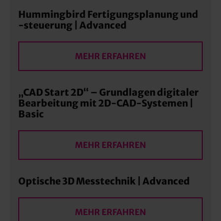
Hummingbird Fertigungsplanung und
-steuerung | Advanced
MEHR ERFAHREN
„CAD Start 2D“ – Grundlagen digitaler
Bearbeitung mit 2D-CAD-Systemen |
Basic
MEHR ERFAHREN
Optische 3D Messtechnik | Advanced
MEHR ERFAHREN