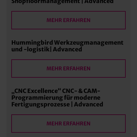
Shopfloormanagement | Advanced
MEHR ERFAHREN
Hummingbird Werkzeugmanagement
und -logistik| Advanced
MEHR ERFAHREN
„CNC Excellence“ CNC- & CAM-
Programmierung für moderne
Fertigungsprozesse | Advanced
MEHR ERFAHREN