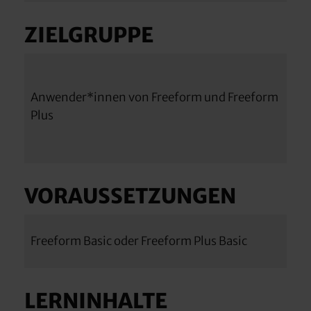
ZIELGRUPPE
Anwender*innen von Freeform und Freeform
Plus
VORAUSSETZUNGEN
Freeform Basic oder Freeform Plus Basic
LERNINHALTE