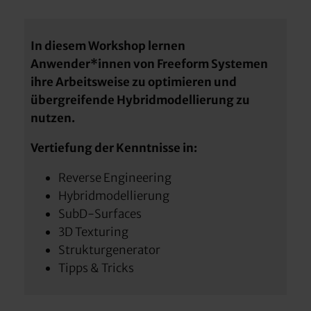
In diesem Workshop lernen
Anwender*innen von Freeform Systemen
ihre Arbeitsweise zu optimieren und
übergreifende Hybridmodellierung zu
nutzen.
Vertiefung der Kenntnisse in:
Reverse Engineering
Hybridmodellierung
SubD-Surfaces
3D Texturing
Strukturgenerator
Tipps & Tricks