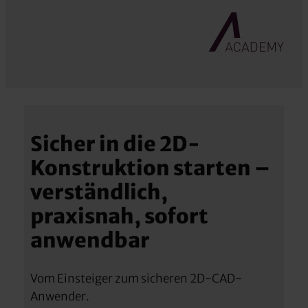
Sicher in die 2D-
Konstruktion starten –
verständlich,
praxisnah, sofort
anwendbar
Vom Einsteiger zum sicheren 2D-CAD-
Anwender.