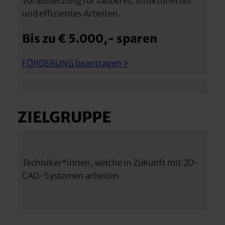
Voraussetzung für sauberes, strukturiertes
und effizientes Arbeiten.
Bis zu € 5.000,- sparen
FÖRDERUNG beantragen >
ZIELGRUPPE
Techniker*innen, welche in Zukunft mit 2D-
CAD-Systemen arbeiten