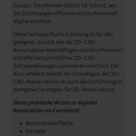
Einsatz. Sie erlernen Schritt für Schritt, wie
Sie Zeichnungen effizient und professionell
digital erstellen.
Diese fachspezifische Schulung ist für alle
geeignet, die sich mit der 2D-CAD-
Konstruktion beschäftigen und ihre Prozesse
mithilfe fortschrittlicher 2D-CAD-
Softwarelösungen optimieren möchten. Der
Kurs umfasst sowohl die Grundlagen der 2D-
CAD-Konstruktion als auch die Einführung in
komplexe Strategien für 2D-Konstruktion.
Dieses praktische Wissen zu digitaler
Konstruktion wird vermittelt:
Benutzeroberfläche
Formate