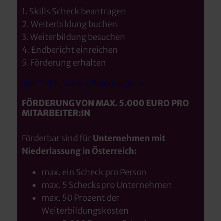
1. Skills Scheck beantragen
2. Weiterbildung buchen
3. Weiterbildung besuchen
4. Endbericht einreichen
5. Förderung erhalten
Hier Skills Scheck Beantragen >
FÖRDERUNG VON MAX. 5.000 EURO PRO
MITARBEITER:IN
Förderbar sind für
Unternehmen mit
Niederlassung in Österreich:
max. ein Scheck pro Person
max. 5 Schecks pro Unternehmen
max. 50 Prozent der
Weiterbildungskosten