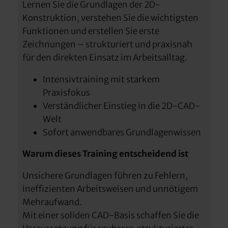
Lernen Sie die Grundlagen der 2D-
Konstruktion, verstehen Sie die wichtigsten
Funktionen und erstellen Sie erste
Zeichnungen – strukturiert und praxisnah
für den direkten Einsatz im Arbeitsalltag.
Intensivtraining mit starkem
Praxisfokus
Verständlicher Einstieg in die 2D-CAD-
Welt
Sofort anwendbares Grundlagenwissen
Warum dieses Training entscheidend ist
Unsichere Grundlagen führen zu Fehlern,
ineffizienten Arbeitsweisen und unnötigem
Mehraufwand.
Mit einer soliden CAD-Basis schaffen Sie die