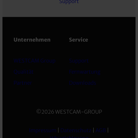
Support
Unternehmen
Service
WESTCAM Group
Support
Qualität
Fernwartung
Partner
Downloads
©2026 WESTCAM-GROUP
Impressum
|
Datenschutz
|
AGB
|