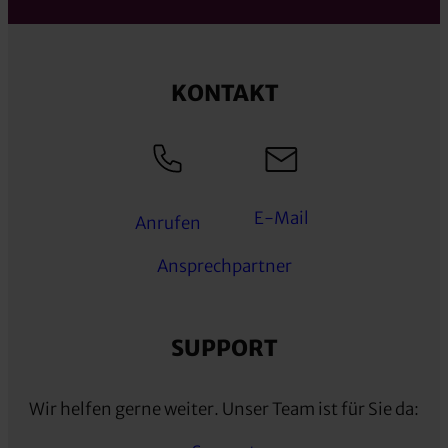
KONTAKT
E-Mail
Anrufen
Ansprechpartner
SUPPORT
Wir helfen gerne weiter. Unser Team ist für Sie da: