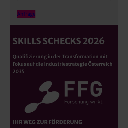
Anfrage
SKILLS SCHECKS 2026
Qualifizierung in der Transformation mit
Fokus auf die Industriestrategie Österreich
2035
IHR WEG ZUR FÖRDERUNG