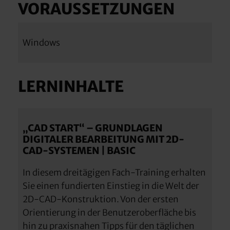
VORAUSSETZUNGEN
Windows
LERNINHALTE
„CAD START“ – GRUNDLAGEN
DIGITALER BEARBEITUNG MIT 2D-
CAD-SYSTEMEN | BASIC
In diesem dreitägigen Fach-Training erhalten
Sie einen fundierten Einstieg in die Welt der
2D-CAD-Konstruktion. Von der ersten
Orientierung in der Benutzeroberfläche bis
hin zu praxisnahen Tipps für den täglichen