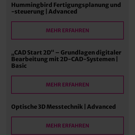
Hummingbird Fertigungsplanung und
-steuerung | Advanced
MEHR ERFAHREN
„CAD Start 2D“ – Grundlagen digitaler
Bearbeitung mit 2D-CAD-Systemen |
Basic
MEHR ERFAHREN
Optische 3D Messtechnik | Advanced
MEHR ERFAHREN