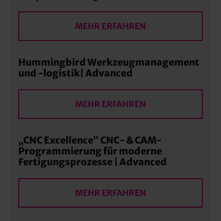
MEHR ERFAHREN
Hummingbird Werkzeugmanagement
und -logistik| Advanced
MEHR ERFAHREN
„CNC Excellence“ CNC- & CAM-
Programmierung für moderne
Fertigungsprozesse | Advanced
MEHR ERFAHREN