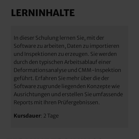
LERNINHALTE
In dieser Schulung lernen Sie, mit der
Software zu arbeiten, Daten zu importieren
und Inspektionen zu erzeugen. Sie werden
durch den typischen Arbeitsablauf einer
Deformationsanalyse und CMM-Inspektion
geführt. Erfahren Sie mehr über die der
Software zugrunde liegenden Konzepte wie
Ausrichtungen und erstellen Sie umfassende
Reports mit Ihren Prüfergebnissen.
Kursdauer
: 2 Tage