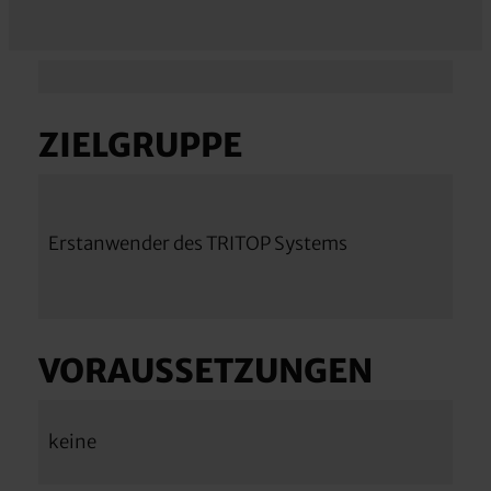
ZIELGRUPPE
Erstanwender des TRITOP Systems
VORAUSSETZUNGEN
keine