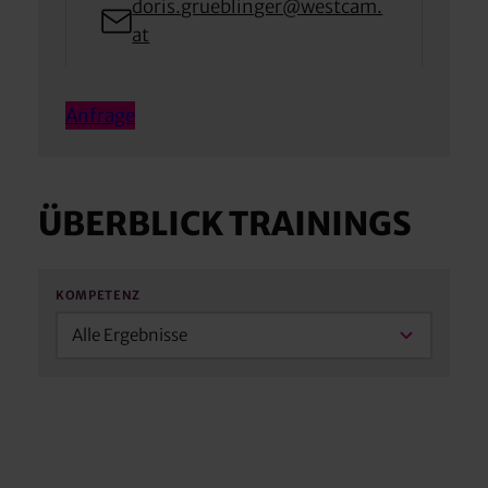
doris.grueblinger@westcam.
at
Anfrage
ÜBERBLICK TRAININGS
KOMPETENZ
Alle Ergebnisse